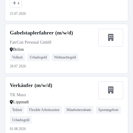
4
25.07.2026
Gabelstaplerfahrer (m/w/d)
FairCon Personal GmbH
Brilon
Vollzeit
Urlaubsgeld
Weihnachtsgeld
28.07.2026
Verkäufer (m/w/d)
TK Maxx
Lippstadt
Teilzeit
Flexible Arbeitszeiten
Mitarbeiterrabatte
Sportangebote
Urlaubsgeld
01.08.2026