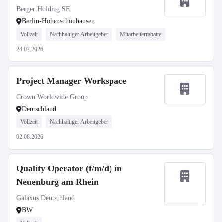
Berger Holding SE
Berlin-Hohenschönhausen
Vollzeit
Nachhaltiger Arbeitgeber
Mitarbeiterrabatte
24.07.2026
Project Manager Workspace
Crown Worldwide Group
Deutschland
Vollzeit
Nachhaltiger Arbeitgeber
02.08.2026
Quality Operator (f/m/d) in
Neuenburg am Rhein
Galaxus Deutschland
BW