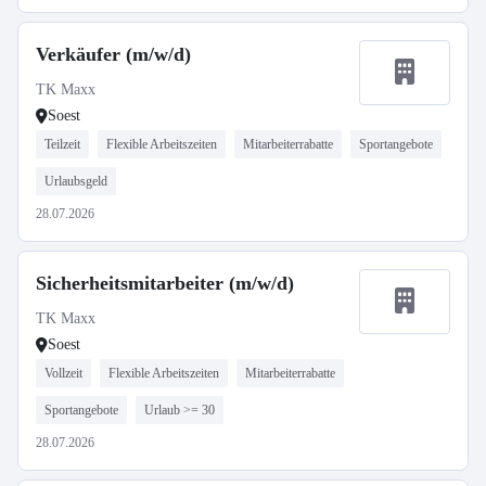
Verkäufer (m/w/d)
TK Maxx
Soest
Teilzeit
Flexible Arbeitszeiten
Mitarbeiterrabatte
Sportangebote
Urlaubsgeld
28.07.2026
Sicherheitsmitarbeiter (m/w/d)
TK Maxx
Soest
Vollzeit
Flexible Arbeitszeiten
Mitarbeiterrabatte
Sportangebote
Urlaub >= 30
28.07.2026