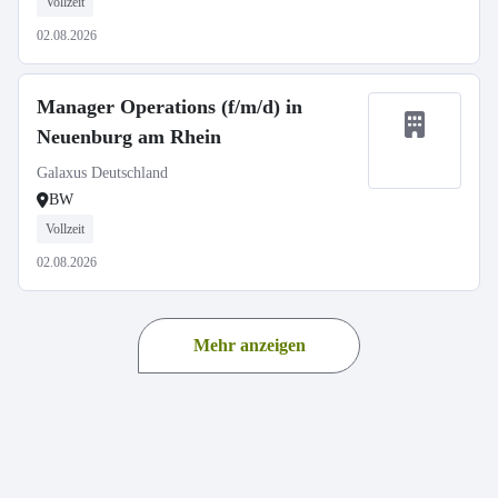
Vollzeit
02.08.2026
Manager Operations (f/m/d) in
Neuenburg am Rhein
Galaxus Deutschland
BW
Vollzeit
02.08.2026
Mehr anzeigen