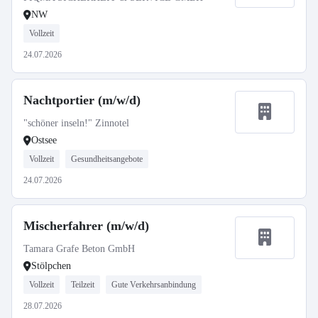
NW
Vollzeit
24.07.2026
Nachtportier (m/w/d)
"schöner inseln!" Zinnotel
Ostsee
Vollzeit
Gesundheitsangebote
24.07.2026
Mischerfahrer (m/w/d)
Tamara Grafe Beton GmbH
Stölpchen
Vollzeit
Teilzeit
Gute Verkehrsanbindung
28.07.2026