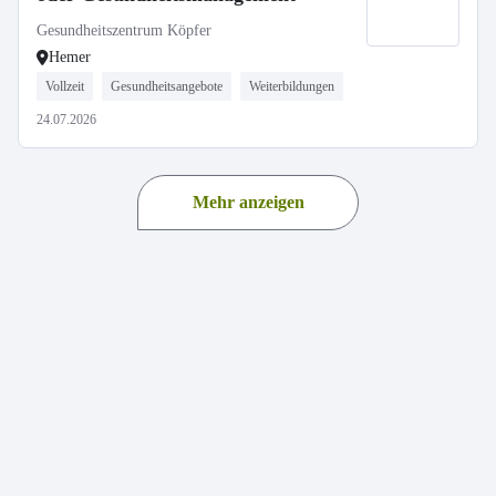
Gesundheitszentrum Köpfer
Hemer
Vollzeit
Gesundheitsangebote
Weiterbildungen
24.07.2026
Mehr anzeigen