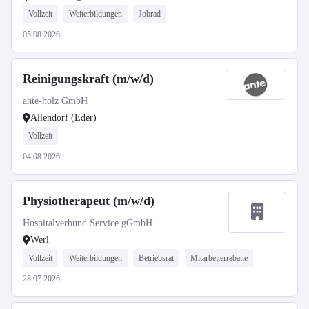
Vollzeit
Weiterbildungen
Jobrad
05.08.2026
Reinigungskraft (m/w/d)
ante-holz GmbH
Allendorf (Eder)
Vollzeit
04.08.2026
Physiotherapeut (m/w/d)
Hospitalverbund Service gGmbH
Werl
Vollzeit
Weiterbildungen
Betriebsrat
Mitarbeiterrabatte
28.07.2026