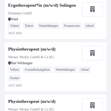
Ergotherapeut*in (m/w/d) Solingen
Elementa GmbH
Wald
Vollzeit
Teilzeit
Weiterbildungen
Firmenevents
Jobrad
24.07.2026
Physiotherapeut (m/w/d)
Werner Wicker GmbH & Co.KG
Bad Wildungen
Vollzeit
Gesundheitsangebote
Weiterbildungen
Jobrad
Kantine
24.07.2026
Physiotherapeut (m/w/d)
Werner Wicker GmbH & Co.KG