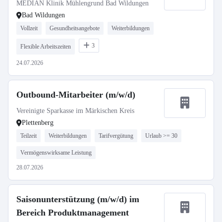
MEDIAN Klinik Mühlengrund Bad Wildungen
Bad Wildungen
Vollzeit
Gesundheitsangebote
Weiterbildungen
3
Flexible Arbeitszeiten
24.07.2026
Outbound-Mitarbeiter (m/w/d)
Vereinigte Sparkasse im Märkischen Kreis
Plettenberg
Teilzeit
Weiterbildungen
Tarifvergütung
Urlaub >= 30
Vermögenswirksame Leistung
28.07.2026
Saisonunterstützung (m/w/d) im
Bereich Produktmanagement