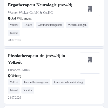
Ergotherapeut Neurologie (m/w/d)
Werner Wicker GmbH & Co.KG
Bad Wildungen
Vollzeit
Teilzeit
Gesundheitsangebote
Weiterbildungen
Jobrad
28.07.2026
Physiotherapeut :in (m/w/d) in
Vollzeit
Elisabeth-Klinik
Olsberg
Vollzeit
Gesundheitsangebote
Gute Verkehrsanbindung
Jobrad
Kantine
28.07.2026