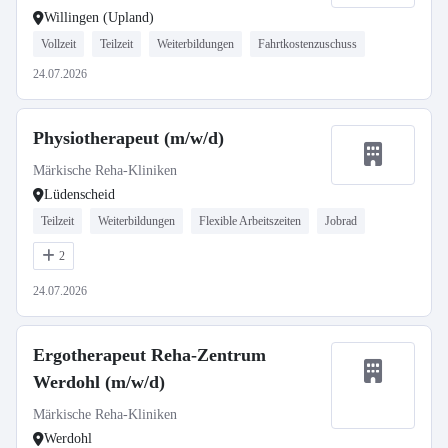
Willingen (Upland)
Vollzeit
Teilzeit
Weiterbildungen
Fahrtkostenzuschuss
24.07.2026
Physiotherapeut (m/w/d)
Märkische Reha-Kliniken
Lüdenscheid
Teilzeit
Weiterbildungen
Flexible Arbeitszeiten
Jobrad
2
24.07.2026
Ergotherapeut Reha-Zentrum
Werdohl (m/w/d)
Märkische Reha-Kliniken
Werdohl