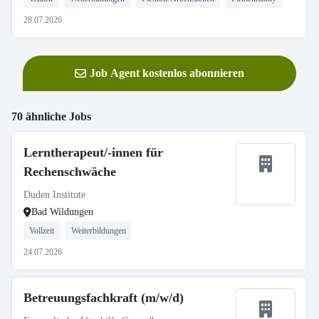
28.07.2026
Job Agent kostenlos abonnieren
70 ähnliche Jobs
Lerntherapeut/-innen für
Rechenschwäche
Duden Institute
Bad Wildungen
Vollzeit
Weiterbildungen
24.07.2026
Betreuungsfachkraft (m/w/d)