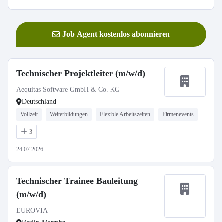
Job Agent kostenlos abonnieren
Technischer Projektleiter (m/w/d)
Aequitas Software GmbH & Co. KG
Deutschland
Vollzeit
Weiterbildungen
Flexible Arbeitszeiten
Firmenevents
3
24.07.2026
Technischer Trainee Bauleitung
(m/w/d)
EUROVIA