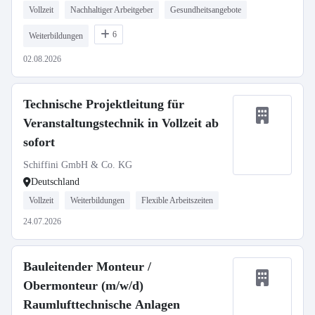
Vollzeit
Nachhaltiger Arbeitgeber
Gesundheitsangebote
6
Weiterbildungen
02.08.2026
Technische Projektleitung für
Veranstaltungstechnik in Vollzeit ab
sofort
Schiffini GmbH & Co. KG
Deutschland
Vollzeit
Weiterbildungen
Flexible Arbeitszeiten
24.07.2026
Bauleitender Monteur /
Obermonteur (m/w/d)
Raumlufttechnische Anlagen