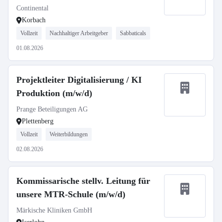
Continental
Korbach
Vollzeit
Nachhaltiger Arbeitgeber
Sabbaticals
01.08.2026
Projektleiter Digitalisierung / KI
Produktion (m/w/d)
Prange Beteiligungen AG
Plettenberg
Vollzeit
Weiterbildungen
02.08.2026
Kommissarische stellv. Leitung für
unsere MTR-Schule (m/w/d)
Märkische Kliniken GmbH