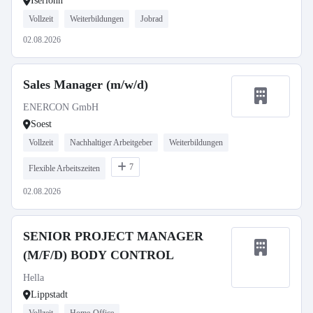
Iserlohn
Vollzeit
Weiterbildungen
Jobrad
02.08.2026
Sales Manager (m/w/d)
ENERCON GmbH
Soest
Vollzeit
Nachhaltiger Arbeitgeber
Weiterbildungen
7
Flexible Arbeitszeiten
02.08.2026
SENIOR PROJECT MANAGER
(M/F/D) BODY CONTROL
Hella
Lippstadt