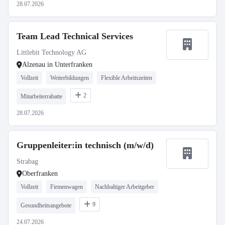
28.07.2026
Team Lead Technical Services
Littlebit Technology AG
Alzenau in Unterfranken
Vollzeit
Weiterbildungen
Flexible Arbeitszeiten
2
Mitarbeiterrabatte
28.07.2026
Gruppenleiter:in technisch (m/w/d)
Strabag
Oberfranken
Vollzeit
Firmenwagen
Nachhaltiger Arbeitgeber
9
Gesundheitsangebote
24.07.2026