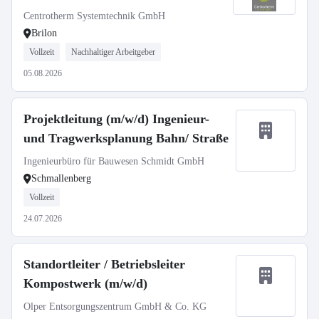
Centrotherm Systemtechnik GmbH
Brilon
Vollzeit
Nachhaltiger Arbeitgeber
05.08.2026
Projektleitung (m/w/d) Ingenieur-
und Tragwerksplanung Bahn/ Straße
Ingenieurbüro für Bauwesen Schmidt GmbH
Schmallenberg
Vollzeit
24.07.2026
Standortleiter / Betriebsleiter
Kompostwerk (m/w/d)
Olper Entsorgungszentrum GmbH & Co. KG