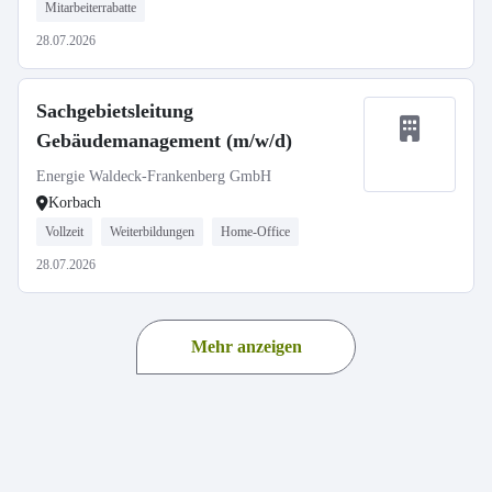
Mitarbeiterrabatte
28.07.2026
Sachgebietsleitung
Gebäudemanagement (m/w/d)
Energie Waldeck-Frankenberg GmbH
Korbach
Vollzeit
Weiterbildungen
Home-Office
28.07.2026
Mehr anzeigen