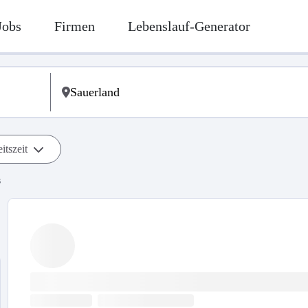
Jobs
Firmen
Lebenslauf-Generator
itszeit
s