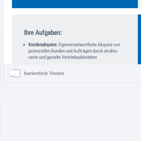
barrierefreie Version