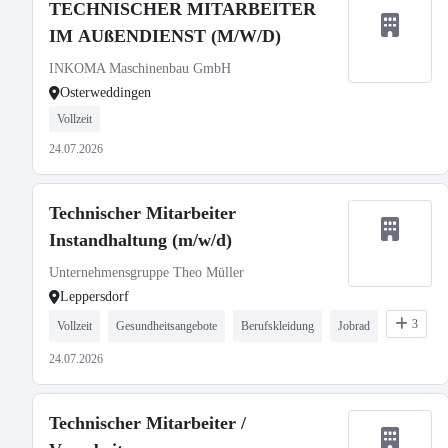
TECHNISCHER MITARBEITER
IM AUßENDIENST (M/W/D)
INKOMA Maschinenbau GmbH
Osterweddingen
Vollzeit
24.07.2026
Technischer Mitarbeiter
Instandhaltung (m/w/d)
Unternehmensgruppe Theo Müller
Leppersdorf
3
Vollzeit
Gesundheitsangebote
Berufskleidung
Jobrad
24.07.2026
Technischer Mitarbeiter /