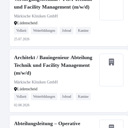
und Facility Management (m/w/d)
Märkische Kliniken GmbH
Lüdenscheid
Vollzeit
Weiterbildungen
Jobrad
Kantine
25.07.2026
Architekt / Bauingenieur Abteilung
Technik und Facility Management
(m/w/d)
Märkische Kliniken GmbH
Lüdenscheid
Vollzeit
Weiterbildungen
Jobrad
Kantine
02.08.2026
Abteilungsleitung – Operative