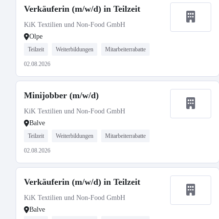
Verkäuferin (m/w/d) in Teilzeit
KiK Textilien und Non-Food GmbH
Olpe
Teilzeit
Weiterbildungen
Mitarbeiterrabatte
02.08.2026
Minijobber (m/w/d)
KiK Textilien und Non-Food GmbH
Balve
Teilzeit
Weiterbildungen
Mitarbeiterrabatte
02.08.2026
Verkäuferin (m/w/d) in Teilzeit
KiK Textilien und Non-Food GmbH
Balve