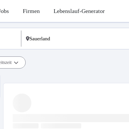
Jobs
Firmen
Lebenslauf-Generator
itszeit