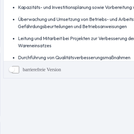
barrierefreie Version