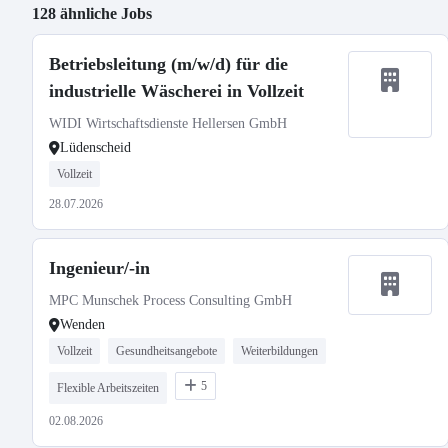
128 ähnliche Jobs
Betriebsleitung (m/w/d) für die
industrielle Wäscherei in Vollzeit
WIDI Wirtschaftsdienste Hellersen GmbH
Lüdenscheid
Vollzeit
28.07.2026
Ingenieur/-in
MPC Munschek Process Consulting GmbH
Wenden
Vollzeit
Gesundheitsangebote
Weiterbildungen
5
Flexible Arbeitszeiten
02.08.2026