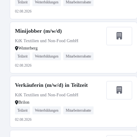
Teilzeit
Weiterbildungen
Mitarbeiterrabatte
02.08.2026
Minijobber (m/w/d)
KiK Textilien und Non-Food GmbH
Winterberg
Teilzeit
Weiterbildungen
Mitarbeiterrabatte
02.08.2026
Verkäuferin (m/w/d) in Teilzeit
KiK Textilien und Non-Food GmbH
Brilon
Teilzeit
Weiterbildungen
Mitarbeiterrabatte
02.08.2026