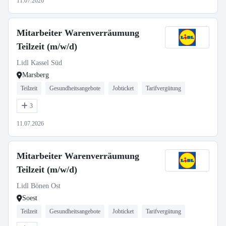
11.07.2026
Mitarbeiter Warenverräumung
Teilzeit (m/w/d)
Lidl Kassel Süd
Marsberg
Teilzeit
Gesundheitsangebote
Jobticket
Tarifvergütung
3
11.07.2026
Mitarbeiter Warenverräumung
Teilzeit (m/w/d)
Lidl Bönen Ost
Soest
Teilzeit
Gesundheitsangebote
Jobticket
Tarifvergütung