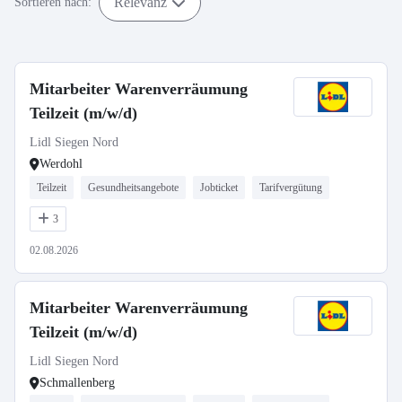
Relevanz
Sortieren nach:
Mitarbeiter Warenverräumung
Teilzeit (m/w/d)
Lidl Siegen Nord
Werdohl
Teilzeit
Gesundheitsangebote
Jobticket
Tarifvergütung
3
02.08.2026
Mitarbeiter Warenverräumung
Teilzeit (m/w/d)
Lidl Siegen Nord
Schmallenberg