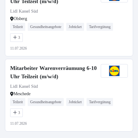
Uhr Teilzeit (m/w/d)
Lidl Kassel Süd
Olsberg
Teilzeit
Gesundheitsangebote
Jobticket
Tarifvergütung
3
11.07.2026
Mitarbeiter Warenverräumung 6-10
Uhr Teilzeit (m/w/d)
Lidl Kassel Süd
Meschede
Teilzeit
Gesundheitsangebote
Jobticket
Tarifvergütung
3
11.07.2026