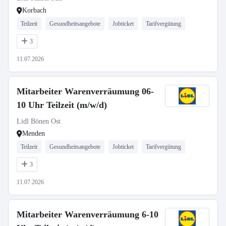
Korbach
Teilzeit
Gesundheitsangebote
Jobticket
Tarifvergütung
3
11.07.2026
Mitarbeiter Warenverräumung 06-
10 Uhr Teilzeit (m/w/d)
Lidl Bönen Ost
Menden
Teilzeit
Gesundheitsangebote
Jobticket
Tarifvergütung
3
11.07.2026
Mitarbeiter Warenverräumung 6-10