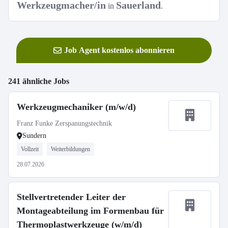
Werkzeugmacher/in
Sauerland
in
.
Job Agent kostenlos abonnieren
241 ähnliche Jobs
Werkzeugmechaniker (m/w/d)
Franz Funke Zerspanungstechnik
Sundern
Vollzeit
Weiterbildungen
28.07.2026
Stellvertretender Leiter der
Montageabteilung im Formenbau für
Thermoplastwerkzeuge (w/m/d)