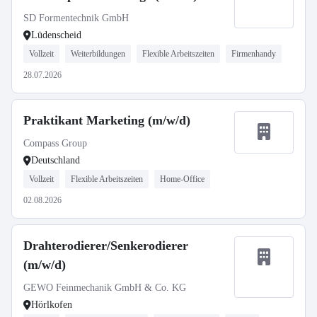
SD Formentechnik GmbH
Lüdenscheid
Vollzeit
Weiterbildungen
Flexible Arbeitszeiten
Firmenhandy
28.07.2026
Praktikant Marketing (m/w/d)
Compass Group
Deutschland
Vollzeit
Flexible Arbeitszeiten
Home-Office
02.08.2026
Drahterodierer/Senkerodierer
(m/w/d)
GEWO Feinmechanik GmbH & Co. KG
Hörlkofen