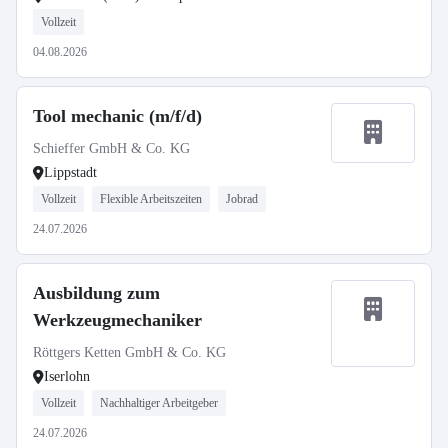
Vollzeit
04.08.2026
Tool mechanic (m/f/d)
Schieffer GmbH & Co. KG
Lippstadt
Vollzeit
Flexible Arbeitszeiten
Jobrad
24.07.2026
Ausbildung zum
Werkzeugmechaniker
Röttgers Ketten GmbH & Co. KG
Iserlohn
Vollzeit
Nachhaltiger Arbeitgeber
24.07.2026