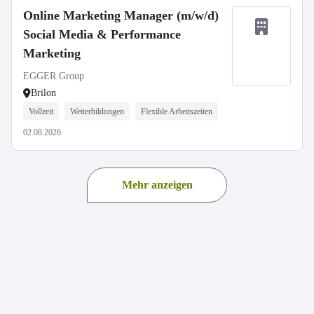
Online Marketing Manager (m/w/d)
Social Media & Performance
Marketing
EGGER Group
Brilon
Vollzeit
Weiterbildungen
Flexible Arbeitszeiten
02.08.2026
Mehr anzeigen