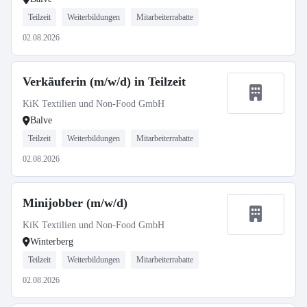
Teilzeit
Weiterbildungen
Mitarbeiterrabatte
02.08.2026
Verkäuferin (m/w/d) in Teilzeit
KiK Textilien und Non-Food GmbH
Balve
Teilzeit
Weiterbildungen
Mitarbeiterrabatte
02.08.2026
Minijobber (m/w/d)
KiK Textilien und Non-Food GmbH
Winterberg
Teilzeit
Weiterbildungen
Mitarbeiterrabatte
02.08.2026