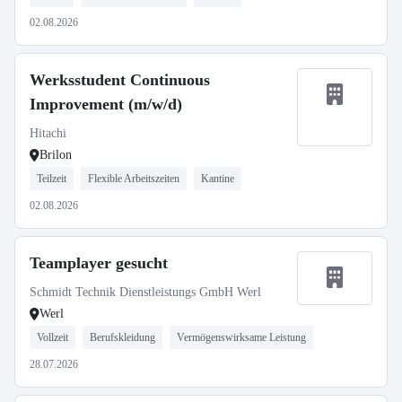
02.08.2026
Werksstudent Continuous
Improvement (m/w/d)
Hitachi
Brilon
Teilzeit
Flexible Arbeitszeiten
Kantine
02.08.2026
Teamplayer gesucht
Schmidt Technik Dienstleistungs GmbH Werl
Werl
Vollzeit
Berufskleidung
Vermögenswirksame Leistung
28.07.2026