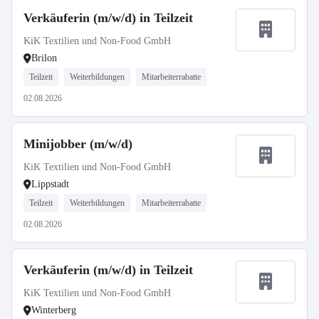
Verkäuferin (m/w/d) in Teilzeit
KiK Textilien und Non-Food GmbH
Brilon
Teilzeit
Weiterbildungen
Mitarbeiterrabatte
02.08.2026
Minijobber (m/w/d)
KiK Textilien und Non-Food GmbH
Lippstadt
Teilzeit
Weiterbildungen
Mitarbeiterrabatte
02.08.2026
Verkäuferin (m/w/d) in Teilzeit
KiK Textilien und Non-Food GmbH
Winterberg