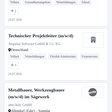
Vollzeit
Gesundheitsangebote
Weiterbildungen
Jobrad
2
24.07.2026
Technischer Projektleiter (m/w/d)
Aequitas Software GmbH & Co. KG
Deutschland
Vollzeit
Weiterbildungen
Flexible Arbeitszeiten
Firmenevents
3
24.07.2026
Metallbauer, Werkzeugbauer
(m/w/d) im Sägewerk
ante-holz GmbH
Allendorf (Eder) - Somplar