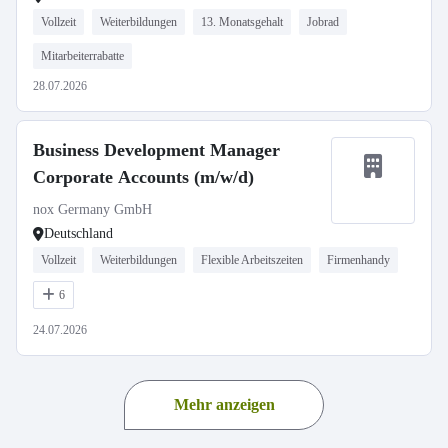
Vollzeit
Weiterbildungen
13. Monatsgehalt
Jobrad
Mitarbeiterrabatte
28.07.2026
Business Development Manager
Corporate Accounts (m/w/d)
nox Germany GmbH
Deutschland
Vollzeit
Weiterbildungen
Flexible Arbeitszeiten
Firmenhandy
6
24.07.2026
Mehr anzeigen