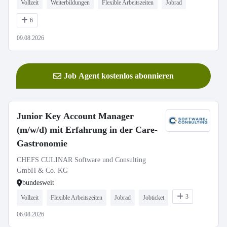
Vollzeit
Weiterbildungen
Flexible Arbeitszeiten
Jobrad
6
09.08.2026
Job Agent kostenlos abonnieren
Junior Key Account Manager
(m/w/d) mit Erfahrung in der Care-
Gastronomie
CHEFS CULINAR Software und Consulting
GmbH & Co. KG
bundesweit
3
Vollzeit
Flexible Arbeitszeiten
Jobrad
Jobticket
06.08.2026