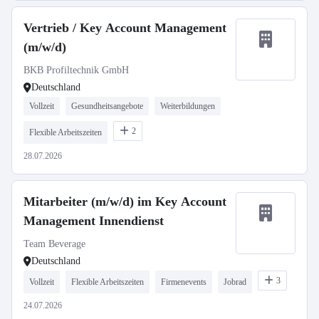
Vertrieb / Key Account Management
(m/w/d)
BKB Profiltechnik GmbH
Deutschland
Vollzeit
Gesundheitsangebote
Weiterbildungen
2
Flexible Arbeitszeiten
28.07.2026
Mitarbeiter (m/w/d) im Key Account
Management Innendienst
Team Beverage
Deutschland
3
Vollzeit
Flexible Arbeitszeiten
Firmenevents
Jobrad
24.07.2026