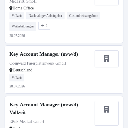
MedTriX GmbH
Home Office
Vollzeit
Nachhaltiger Arbeitgeber
Gesundheitsangebote
2
Weiterbildungen
28.07.2026
Key Account Manager (m/w/d)
Odenwald Faserplattenwerk GmbH
Deutschland
Vollzeit
28.07.2026
Key Account Manager (m/w/d)
Vollzeit
EPnP Medical GmbH