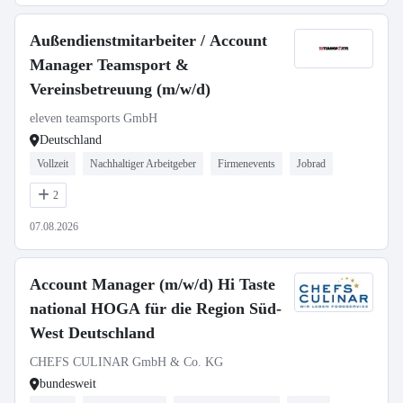
Außendienstmitarbeiter / Account
Manager Teamsport &
Vereinsbetreuung (m/w/d)
eleven teamsports GmbH
Deutschland
Vollzeit
Nachhaltiger Arbeitgeber
Firmenevents
Jobrad
2
07.08.2026
Account Manager (m/w/d) Hi Taste
national HOGA für die Region Süd-
West Deutschland
CHEFS CULINAR GmbH & Co. KG
bundesweit