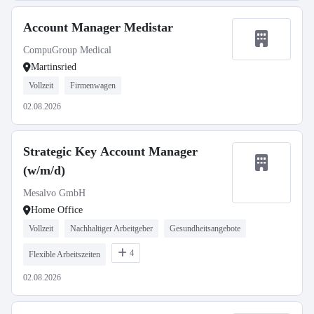
Account Manager Medistar
CompuGroup Medical
Martinsried
Vollzeit
Firmenwagen
02.08.2026
Strategic Key Account Manager
(w/m/d)
Mesalvo GmbH
Home Office
Vollzeit
Nachhaltiger Arbeitgeber
Gesundheitsangebote
4
Flexible Arbeitszeiten
02.08.2026