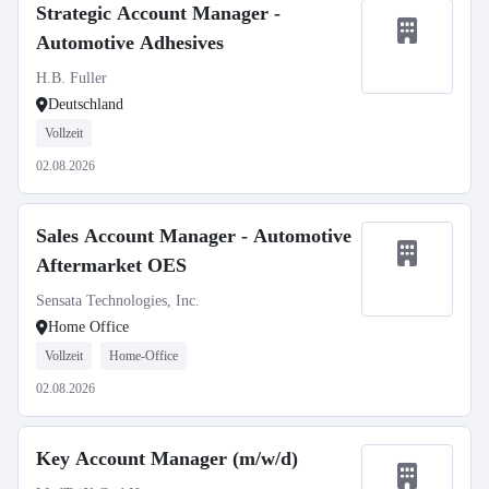
Strategic Account Manager -
Automotive Adhesives
H.B. Fuller
Deutschland
Vollzeit
02.08.2026
Sales Account Manager - Automotive
Aftermarket OES
Sensata Technologies, Inc.
Home Office
Vollzeit
Home-Office
02.08.2026
Key Account Manager (m/w/d)