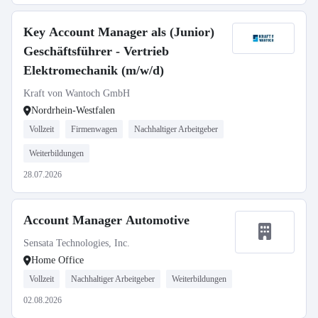
Key Account Manager als (Junior)
Geschäftsführer - Vertrieb
Elektromechanik (m/w/d)
Kraft von Wantoch GmbH
Nordrhein-Westfalen
Vollzeit
Firmenwagen
Nachhaltiger Arbeitgeber
Weiterbildungen
28.07.2026
Account Manager Automotive
Sensata Technologies, Inc.
Home Office
Vollzeit
Nachhaltiger Arbeitgeber
Weiterbildungen
02.08.2026