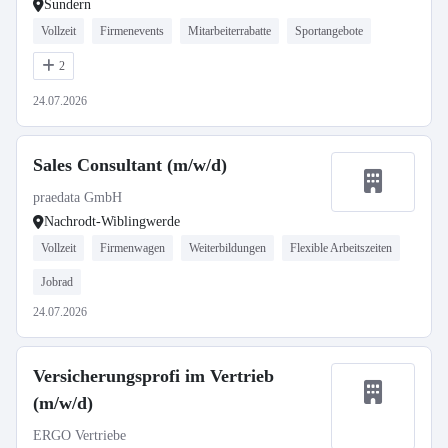
Sundern
Vollzeit
Firmenevents
Mitarbeiterrabatte
Sportangebote
2
24.07.2026
Sales Consultant (m/w/d)
praedata GmbH
Nachrodt-Wiblingwerde
Vollzeit
Firmenwagen
Weiterbildungen
Flexible Arbeitszeiten
Jobrad
24.07.2026
Versicherungsprofi im Vertrieb
(m/w/d)
ERGO Vertriebe