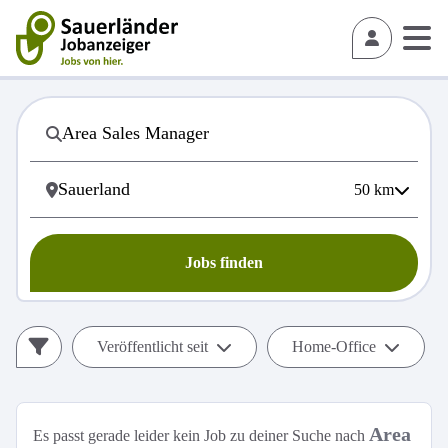
50
km
Jobs finden
Veröffentlicht seit
Home-Office
Area
Es passt gerade leider kein Job zu deiner Suche nach