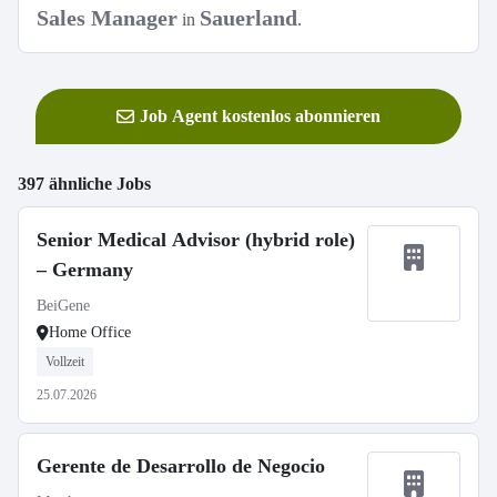
Sales Manager
Sauerland
in
.
Job Agent kostenlos abonnieren
397 ähnliche Jobs
Senior Medical Advisor (hybrid role)
– Germany
BeiGene
Home Office
Vollzeit
25.07.2026
Gerente de Desarrollo de Negocio