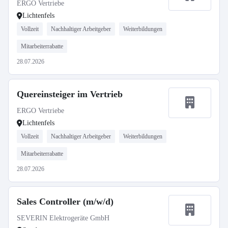
ERGO Vertriebe
Lichtenfels
Vollzeit
Nachhaltiger Arbeitgeber
Weiterbildungen
Mitarbeiterrabatte
28.07.2026
Quereinsteiger im Vertrieb
ERGO Vertriebe
Lichtenfels
Vollzeit
Nachhaltiger Arbeitgeber
Weiterbildungen
Mitarbeiterrabatte
28.07.2026
Sales Controller (m/w/d)
SEVERIN Elektrogeräte GmbH