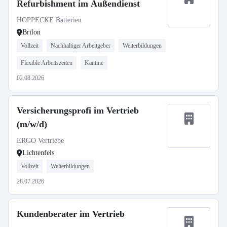
Refurbishment im Außendienst
HOPPECKE Batterien
Brilon
Vollzeit
Nachhaltiger Arbeitgeber
Weiterbildungen
Flexible Arbeitszeiten
Kantine
02.08.2026
Versicherungsprofi im Vertrieb
(m/w/d)
ERGO Vertriebe
Lichtenfels
Vollzeit
Weiterbildungen
28.07.2026
Kundenberater im Vertrieb