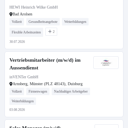
HEWI Heinrich Wilke GmbH
Bad Arolsen
Vollzeit
Gesundheitsangebote
Weiterbildungen
2
Flexible Arbeitszeiten
30.07.2026
Vertriebsmitarbeiter (m/w/d) im
Aussendienst
inVENTer GmbH
Arnsberg, Münster (PLZ 48143), Duisburg
Vollzeit
Firmenwagen
Nachhaltiger Arbeitgeber
Weiterbildungen
03.08.2026