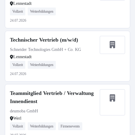
Lennestadt
Vollzeit
Weiterbildungen
24.07.2026
Technischer Vertrieb (m/w/d)
Schneider Technologies GmbH + Co. KG
Lennestadt
Vollzeit
Weiterbildungen
24.07.2026
Teammitglied Vertrieb / Verwaltung
Innendienst
deumoba GmbH
Werl
Vollzeit
Weiterbildungen
Firmenevents