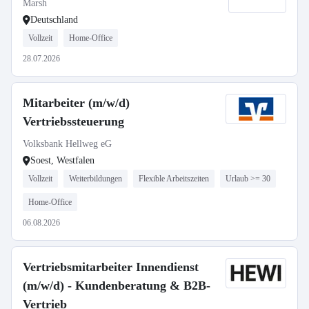
Marsh
Deutschland
Vollzeit
Home-Office
28.07.2026
Mitarbeiter (m/w/d)
Vertriebssteuerung
Volksbank Hellweg eG
Soest, Westfalen
Vollzeit
Weiterbildungen
Flexible Arbeitszeiten
Urlaub >= 30
Home-Office
06.08.2026
Vertriebsmitarbeiter Innendienst
(m/w/d) - Kundenberatung & B2B-
Vertrieb