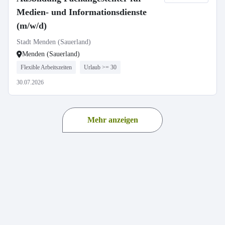
Medien- und Informationsdienste
(m/w/d)
Stadt Menden (Sauerland)
Menden (Sauerland)
Flexible Arbeitszeiten
Urlaub >= 30
30.07.2026
Mehr anzeigen