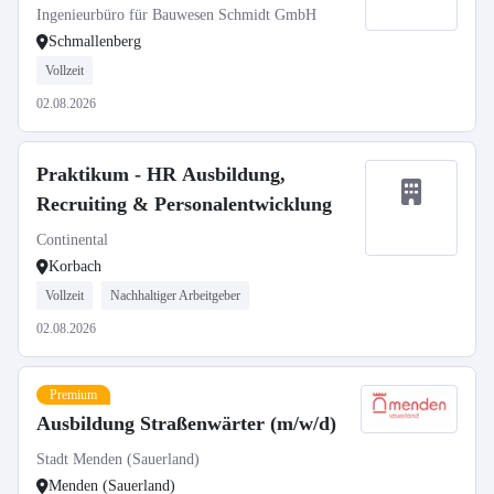
Ingenieurbüro für Bauwesen Schmidt GmbH
Schmallenberg
Vollzeit
02.08.2026
Praktikum - HR Ausbildung,
Recruiting & Personalentwicklung
Continental
Korbach
Vollzeit
Nachhaltiger Arbeitgeber
02.08.2026
Premium
Ausbildung Straßenwärter (m/w/d)
Stadt Menden (Sauerland)
Menden (Sauerland)