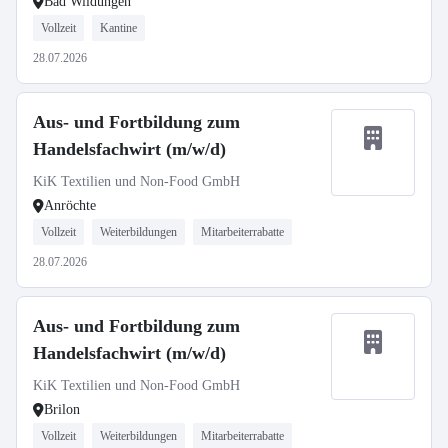
Bad Wildungen
Vollzeit
Kantine
28.07.2026
Aus- und Fortbildung zum
Handelsfachwirt (m/w/d)
KiK Textilien und Non-Food GmbH
Anröchte
Vollzeit
Weiterbildungen
Mitarbeiterrabatte
28.07.2026
Aus- und Fortbildung zum
Handelsfachwirt (m/w/d)
KiK Textilien und Non-Food GmbH
Brilon
Vollzeit
Weiterbildungen
Mitarbeiterrabatte