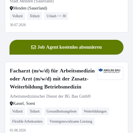
Stadt Menden (Sauerland)
Menden (Sauerland)
Vollzeit
Teilzeit
Urlaub >= 30
30.07.2026
Job Agent kostenlos abonnieren
Facharzt (m/w/d) für Arbeitsmedizin
oder Arzt (m/w/d) mit der Zusatz-
Weiterbildung Betriebsmedizin
Arbeitsmedizinischer Dienst der BG Bau GmbH
Kassel, Soest
Vollzeit
Teilzeit
Gesundheitsangebote
Weiterbildungen
Flexible Arbeitszeiten
Vermögenswirksame Leistung
01.08.2026