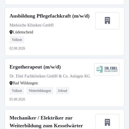
Ausbildung Pflegefachkraft (m/w/d)
Märkische Kliniken GmbH
Lüdenscheid
Vollzeit
02.08.2026
Ergotherapeut (m/w/d)
Dr. Ebel Fachkliniken GmbH & Co. Anlagen KG
Bad Wildungen
Vollzeit
Weiterbildungen
Jobrad
05.08.2026
Mechaniker / Elektriker zur
Weiterbildung zum Kesselwärter