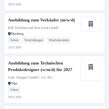
28.07.2026
Ausbildung zum Verkäufer (m/w/d)
KiK Textilien und Non-Food GmbH
Marsberg
Vollzeit
Weiterbildungen
Mitarbeiterrabatte
25.07.2026
Ausbildung zum Technischen
Produktdesigner (w/m/d) für 2027
Gebr. Kemper GmbH + Co. KG
Olpe
Vollzeit
28.07.2026