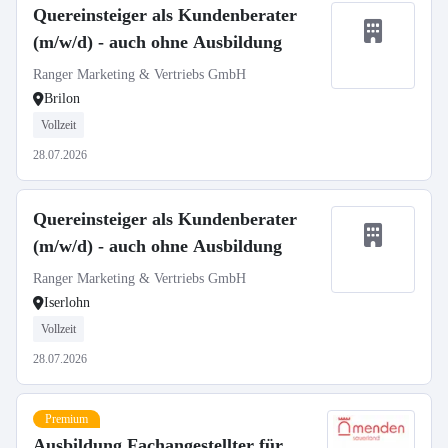
Quereinsteiger als Kundenberater
(m/w/d) - auch ohne Ausbildung
Ranger Marketing & Vertriebs GmbH
Brilon
Vollzeit
28.07.2026
Quereinsteiger als Kundenberater
(m/w/d) - auch ohne Ausbildung
Ranger Marketing & Vertriebs GmbH
Iserlohn
Vollzeit
28.07.2026
Premium
Ausbildung Fachangestellter für