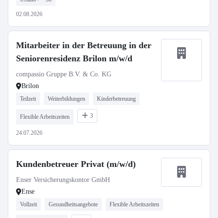
02.08.2026
Mitarbeiter in der Betreuung in der
Seniorenresidenz Brilon m/w/d
compassio Gruppe B.V. & Co. KG
Brilon
Teilzeit
Weiterbildungen
Kinderbetreuung
3
Flexible Arbeitszeiten
24.07.2026
Kundenbetreuer Privat (m/w/d)
Enser Versicherungskontor GmbH
Ense
Vollzeit
Gesundheitsangebote
Flexible Arbeitszeiten