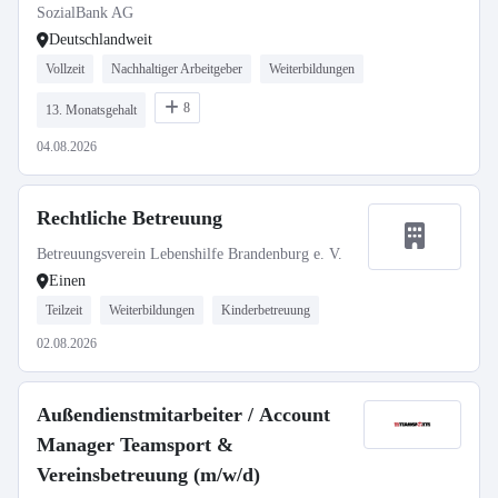
SozialBank AG
Deutschlandweit
Vollzeit
Nachhaltiger Arbeitgeber
Weiterbildungen
8
13. Monatsgehalt
04.08.2026
Rechtliche Betreuung
Betreuungsverein Lebenshilfe Brandenburg e. V.
Einen
Teilzeit
Weiterbildungen
Kinderbetreuung
02.08.2026
Außendienstmitarbeiter / Account
Manager Teamsport &
Vereinsbetreuung (m/w/d)