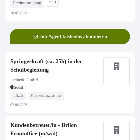
3
Gewinnbeteiligung
28.07.2026
Job Agent kostenlos abonnieren
Springerkraft (ca. 25h) in der
Schulbegleitung
incluedo GmbH
Soest
Teilzeit
Fahrtkostenzuschuss
02.08.2026
Kundenbetreuer/in - Brilon
Frontoffice (m/w/d)