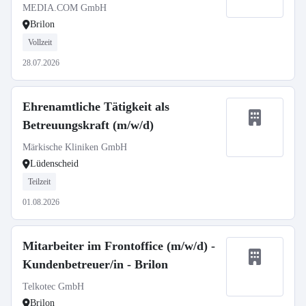
MEDIA.COM GmbH
Brilon
Vollzeit
28.07.2026
Ehrenamtliche Tätigkeit als
Betreuungskraft (m/w/d)
Märkische Kliniken GmbH
Lüdenscheid
Teilzeit
01.08.2026
Mitarbeiter im Frontoffice (m/w/d) -
Kundenbetreuer/in - Brilon
Telkotec GmbH
Brilon