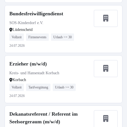
Bundesfreiwilligendienst
SOS-Kinderdorf e.V.
Lüdenscheid
Vollzeit
Firmenevents
Urlaub >= 30
24.07.2026
Erzieher (m/w/d)
Kreis- und Hansestadt Korbach
Korbach
Vollzeit
Tarifvergütung
Urlaub >= 30
24.07.2026
Dekanatsreferent / Referent im
Seelsorgeraum (m/w/d)