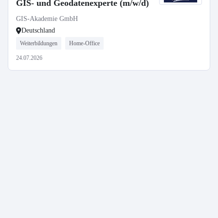
GIS- und Geodatenexperte (m/w/d)
GIS-Akademie GmbH
Deutschland
Weiterbildungen
Home-Office
24.07.2026