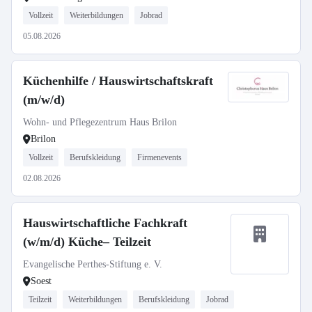
Vollzeit
Weiterbildungen
Jobrad
05.08.2026
Küchenhilfe / Hauswirtschaftskraft
(m/w/d)
Wohn- und Pflegezentrum Haus Brilon
Brilon
Vollzeit
Berufskleidung
Firmenevents
02.08.2026
Hauswirtschaftliche Fachkraft
(w/m/d) Küche– Teilzeit
Evangelische Perthes-Stiftung e. V.
Soest
Teilzeit
Weiterbildungen
Berufskleidung
Jobrad