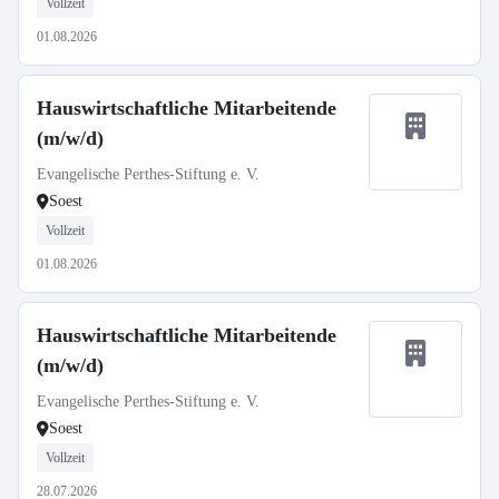
Vollzeit
01.08.2026
Hauswirtschaftliche Mitarbeitende
(m/w/d)
Evangelische Perthes-Stiftung e. V.
Soest
Vollzeit
01.08.2026
Hauswirtschaftliche Mitarbeitende
(m/w/d)
Evangelische Perthes-Stiftung e. V.
Soest
Vollzeit
28.07.2026