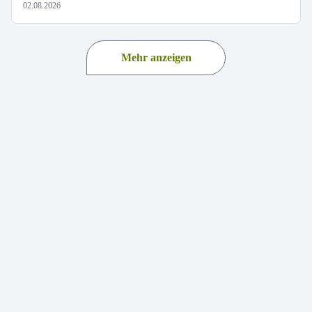
02.08.2026
Mehr anzeigen