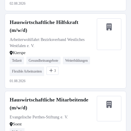
02.08.2026
Hauswirtschaftliche Hilfskraft
(m/w/d)
Arbeiterwohlfahrt Bezirksverband Westliches
Westfalen e. V.
Kierspe
Teilzeit
Gesundheitsangebote
Weiterbildungen
3
Flexible Arbeitszeiten
01.08.2026
Hauswirtschaftliche Mitarbeitende
(m/w/d)
Evangelische Perthes-Stiftung e. V.
Soest