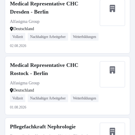
Medical Representative CHC
Dresden - Berlin
Alfasigma Group
Deutschland
Vollzeit
Nachhaltiger Arbeitgeber
Weiterbildungen
02.08.2026
Medical Representative CHC
Rostock - Berlin
Alfasigma Group
Deutschland
Vollzeit
Nachhaltiger Arbeitgeber
Weiterbildungen
01.08.2026
Pflegefachkraft Nephrologie