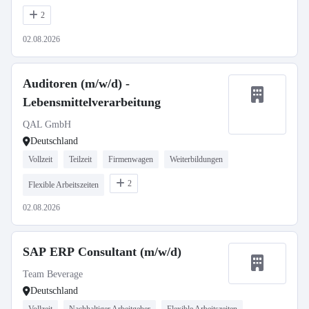
2
02.08.2026
Auditoren (m/w/d) -
Lebensmittelverarbeitung
QAL GmbH
Deutschland
Vollzeit
Teilzeit
Firmenwagen
Weiterbildungen
2
Flexible Arbeitszeiten
02.08.2026
SAP ERP Consultant (m/w/d)
Team Beverage
Deutschland