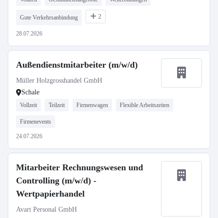
2
Gute Verkehrsanbindung
28.07.2026
Außendienstmitarbeiter (m/w/d)
Müller Holzgrosshandel GmbH
Schale
Vollzeit
Teilzeit
Firmenwagen
Flexible Arbeitszeiten
Firmenevents
24.07.2026
Mitarbeiter Rechnungswesen und
Controlling (m/w/d) -
Wertpapierhandel
Avart Personal GmbH