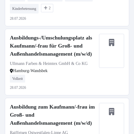
2
Kinderbetreuung
28.07.2026
Ausbildungs-/Umschulungsplatz als
Kaufmann/-frau für Groß- und
Außenhandelsmanagement (m/w/d)
Ullmann Farben & Heimtex GmbH & Co KG
Hamburg-Wandsbek
Vollzeit
28.07.2026
Ausbildung zum Kaufmann/-frau im
Groß- und
Außenhandelsmanagement (m/w/d)
Raiffeisen Ostwestfalen-Lippe AG