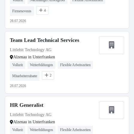
Vollzeit
Nachhaltiger Arbeitgeber
Flexible Arbeitszeiten
4
Firmenevents
28.07.2026
Team Lead Technical Services
Littlebit Technology AG
Alzenau in Unterfranken
Vollzeit
Weiterbildungen
Flexible Arbeitszeiten
2
Mitarbeiterrabatte
28.07.2026
HR Generalist
Littlebit Technology AG
Alzenau in Unterfranken
Vollzeit
Weiterbildungen
Flexible Arbeitszeiten