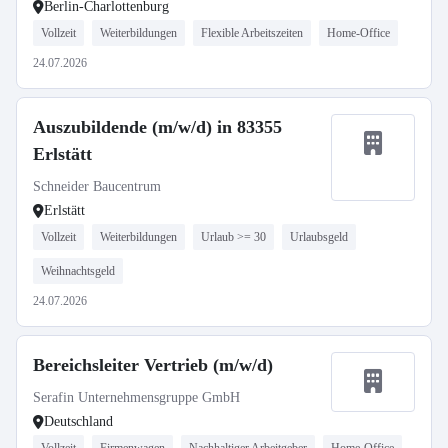
Berlin-Charlottenburg
Vollzeit
Weiterbildungen
Flexible Arbeitszeiten
Home-Office
24.07.2026
Auszubildende (m/w/d) in 83355
Erlstätt
Schneider Baucentrum
Erlstätt
Vollzeit
Weiterbildungen
Urlaub >= 30
Urlaubsgeld
Weihnachtsgeld
24.07.2026
Bereichsleiter Vertrieb (m/w/d)
Serafin Unternehmensgruppe GmbH
Deutschland