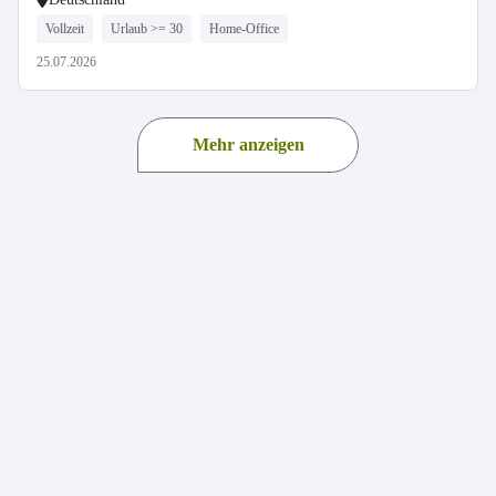
Vollzeit
Urlaub >= 30
Home-Office
25.07.2026
Mehr anzeigen