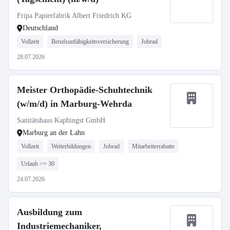
Fripa Papierfabrik Albert Friedrich KG
Deutschland
Vollzeit
Berufsunfähigkeitsversicherung
Jobrad
28.07.2026
Meister Orthopädie-Schuhtechnik
(w/m/d) in Marburg-Wehrda
Sanitätshaus Kaphingst GmbH
Marburg an der Lahn
Vollzeit
Weiterbildungen
Jobrad
Mitarbeiterrabatte
Urlaub >= 30
24.07.2026
Ausbildung zum
Industriemechaniker,