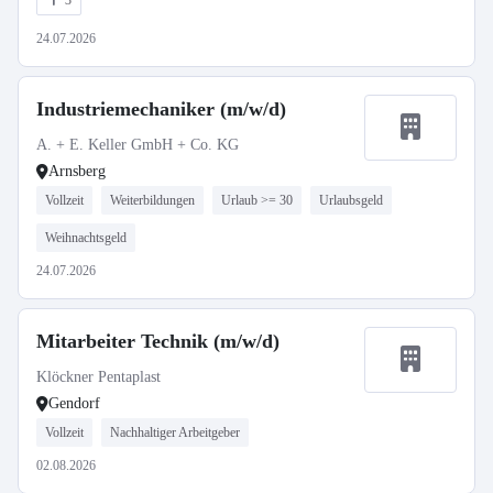
3
24.07.2026
Industriemechaniker (m/w/d)
A. + E. Keller GmbH + Co. KG
Arnsberg
Vollzeit
Weiterbildungen
Urlaub >= 30
Urlaubsgeld
Weihnachtsgeld
24.07.2026
Mitarbeiter Technik (m/w/d)
Klöckner Pentaplast
Gendorf
Vollzeit
Nachhaltiger Arbeitgeber
02.08.2026