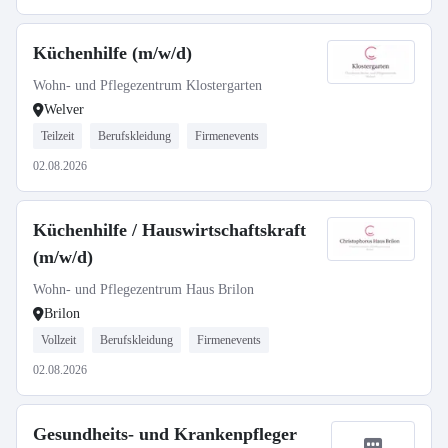
Küchenhilfe (m/w/d)
Wohn- und Pflegezentrum Klostergarten
Welver
Teilzeit
Berufskleidung
Firmenevents
02.08.2026
Küchenhilfe / Hauswirtschaftskraft
(m/w/d)
Wohn- und Pflegezentrum Haus Brilon
Brilon
Vollzeit
Berufskleidung
Firmenevents
02.08.2026
Gesundheits- und Krankenpfleger