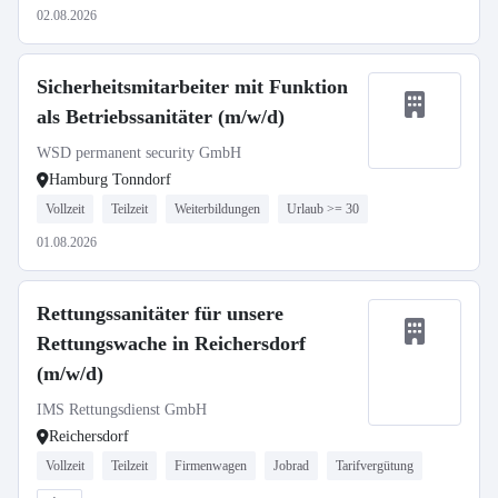
02.08.2026
Sicherheitsmitarbeiter mit Funktion
als Betriebssanitäter (m/w/d)
WSD permanent security GmbH
Hamburg Tonndorf
Vollzeit
Teilzeit
Weiterbildungen
Urlaub >= 30
01.08.2026
Rettungssanitäter für unsere
Rettungswache in Reichersdorf
(m/w/d)
IMS Rettungsdienst GmbH
Reichersdorf
Vollzeit
Teilzeit
Firmenwagen
Jobrad
Tarifvergütung