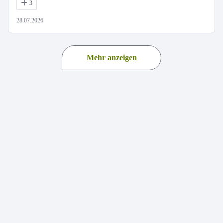
3
28.07.2026
Mehr anzeigen