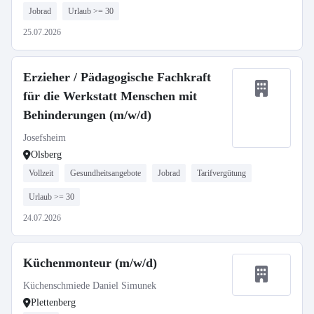
Jobrad
Urlaub >= 30
25.07.2026
Erzieher / Pädagogische Fachkraft
für die Werkstatt Menschen mit
Behinderungen (m/w/d)
Josefsheim
Olsberg
Vollzeit
Gesundheitsangebote
Jobrad
Tarifvergütung
Urlaub >= 30
24.07.2026
Küchenmonteur (m/w/d)
Küchenschmiede Daniel Simunek
Plettenberg