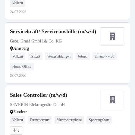
Vollzeit
24.07.2026
Servicekraft/ Serviceaushilfe (m/w/d)
Gebr. Graef GmbH & Co. KG
Arnsberg
Vollzeit
Teilzeit
Weiterbildungen
Jobrad
Urlaub >= 30
Home-Office
28.07.2026
Sales Controller (m/w/d)
SEVERIN Elektrogeräte GmbH
Sundern
Vollzeit
Firmenevents
Mitarbeiterrabatte
Sportangebote
2