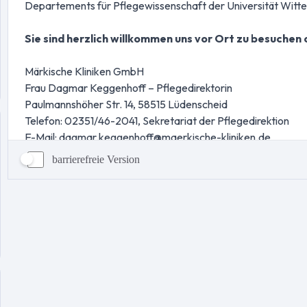
barrierefreie Version