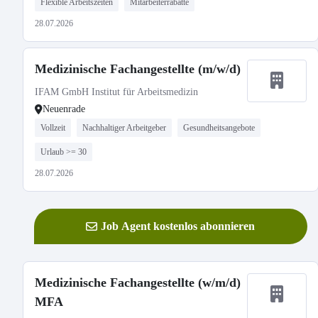
Flexible Arbeitszeiten
Mitarbeiterrabatte
28.07.2026
Medizinische Fachangestellte (m/w/d)
IFAM GmbH Institut für Arbeitsmedizin
Neuenrade
Vollzeit
Nachhaltiger Arbeitgeber
Gesundheitsangebote
Urlaub >= 30
28.07.2026
Job Agent kostenlos abonnieren
Medizinische Fachangestellte (w/m/d)
MFA