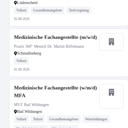
Lüdenscheid
Vollzeit
Gesundheitsangebote
Tarifvergütung
02.08.2026
Medizinische Fachangestellte (m/w/d)
Praxis 360° Mensch Dr. Martin Riffelmann
Schmallenberg
Vollzeit
01.08.2026
Medizinische Fachangestellte (w/m/d)
MFA
MVZ Bad Wildungen
Bad Wildungen
Vollzeit
Teilzeit
Gesundheitsangebote
Weiterbildungen