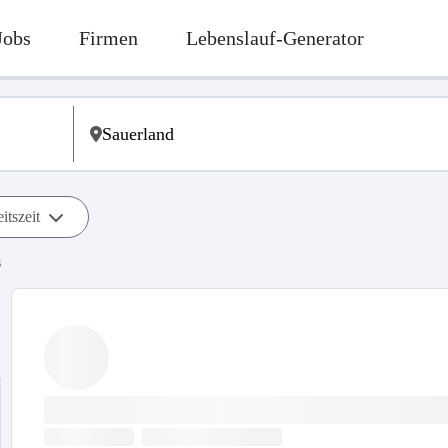
Jobs
Firmen
Lebenslauf-Generator
itszeit
s