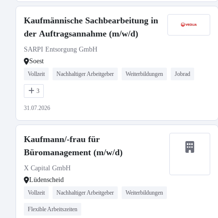
Kaufmännische Sachbearbeitung in
der Auftragsannahme (m/w/d)
SARPI Entsorgung GmbH
Soest
Vollzeit
Nachhaltiger Arbeitgeber
Weiterbildungen
Jobrad
3
31.07.2026
Kaufmann/-frau für
Büromanagement (m/w/d)
X Capital GmbH
Lüdenscheid
Vollzeit
Nachhaltiger Arbeitgeber
Weiterbildungen
Flexible Arbeitszeiten