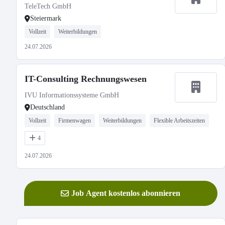
TeleTech GmbH
Steiermark
Vollzeit
Weiterbildungen
24.07.2026
IT-Consulting Rechnungswesen
IVU Informationssysteme GmbH
Deutschland
Vollzeit
Firmenwagen
Weiterbildungen
Flexible Arbeitszeiten
4
24.07.2026
Job Agent kostenlos abonnieren