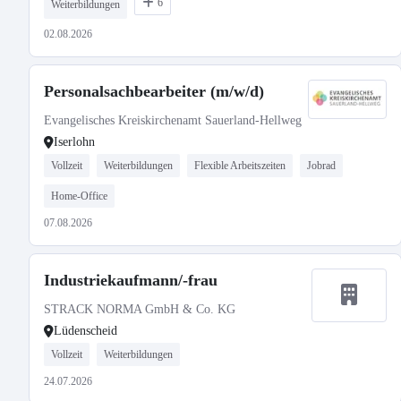
6
Weiterbildungen
02.08.2026
Personalsachbearbeiter (m/w/d)
Evangelisches Kreiskirchenamt Sauerland-Hellweg
Iserlohn
Vollzeit
Weiterbildungen
Flexible Arbeitszeiten
Jobrad
Home-Office
07.08.2026
Industriekaufmann/-frau
STRACK NORMA GmbH & Co. KG
Lüdenscheid
Vollzeit
Weiterbildungen
24.07.2026