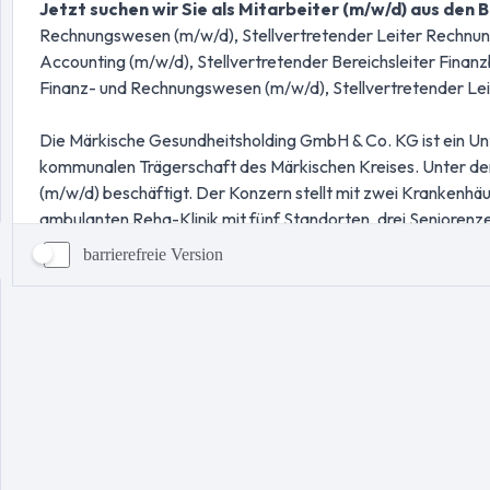
barrierefreie Version