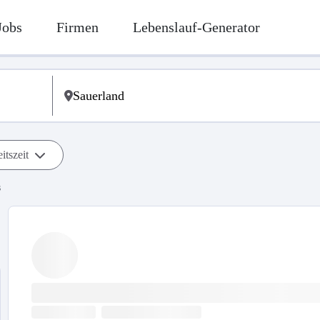
Jobs
Firmen
Lebenslauf-Generator
itszeit
s