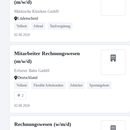
(m/w/d)
Märkische Kliniken GmbH
Lüdenscheid
Vollzeit
Jobrad
Tarifvergütung
02.08.2026
Mitarbeiter Rechnungswesen
(m/w/d)
Erfurter Bahn GmbH
Deutschland
Vollzeit
Flexible Arbeitszeiten
Jobticket
Sportangebote
2
02.08.2026
Rechnungswesen (w/m/d)