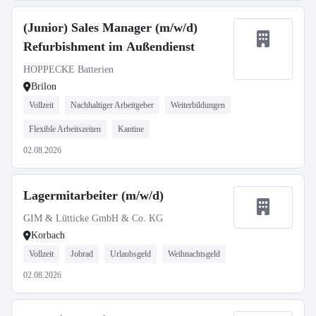
(Junior) Sales Manager (m/w/d)
Refurbishment im Außendienst
HOPPECKE Batterien
Brilon
Vollzeit
Nachhaltiger Arbeitgeber
Weiterbildungen
Flexible Arbeitszeiten
Kantine
02.08.2026
Lagermitarbeiter (m/w/d)
GIM & Lütticke GmbH & Co. KG
Korbach
Vollzeit
Jobrad
Urlaubsgeld
Weihnachtsgeld
02.08.2026