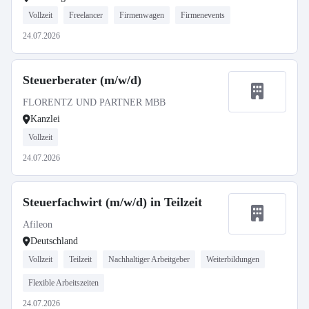
Vollzeit
Freelancer
Firmenwagen
Firmenevents
24.07.2026
Steuerberater (m/w/d)
FLORENTZ UND PARTNER MBB
Kanzlei
Vollzeit
24.07.2026
Steuerfachwirt (m/w/d) in Teilzeit
Afileon
Deutschland
Vollzeit
Teilzeit
Nachhaltiger Arbeitgeber
Weiterbildungen
Flexible Arbeitszeiten
24.07.2026