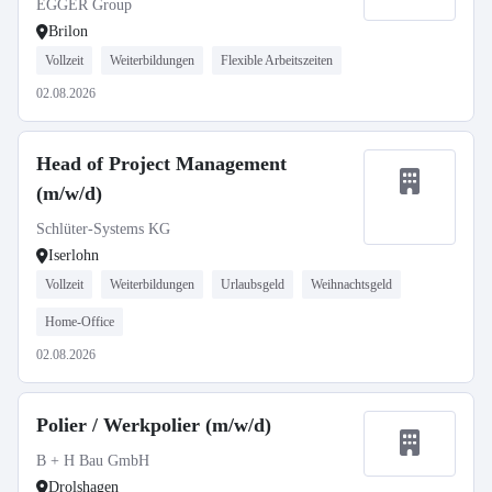
EGGER Group
Brilon
Vollzeit
Weiterbildungen
Flexible Arbeitszeiten
02.08.2026
Head of Project Management
(m/w/d)
Schlüter-Systems KG
Iserlohn
Vollzeit
Weiterbildungen
Urlaubsgeld
Weihnachtsgeld
Home-Office
02.08.2026
Polier / Werkpolier (m/w/d)
B + H Bau GmbH
Drolshagen