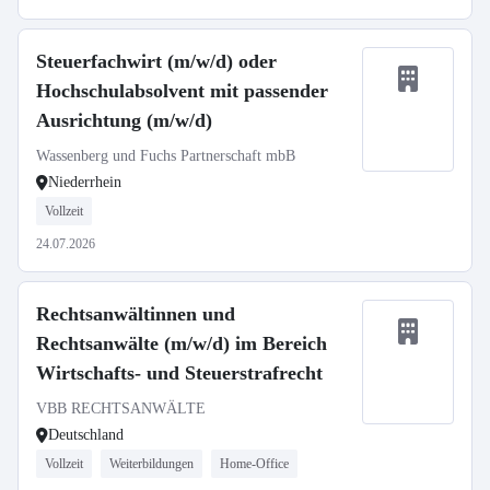
Steuerfachwirt (m/w/d) oder
Hochschulabsolvent mit passender
Ausrichtung (m/w/d)
Wassenberg und Fuchs Partnerschaft mbB
Niederrhein
Vollzeit
24.07.2026
Rechtsanwältinnen und
Rechtsanwälte (m/w/d) im Bereich
Wirtschafts- und Steuerstrafrecht
VBB RECHTSANWÄLTE
Deutschland
Vollzeit
Weiterbildungen
Home-Office