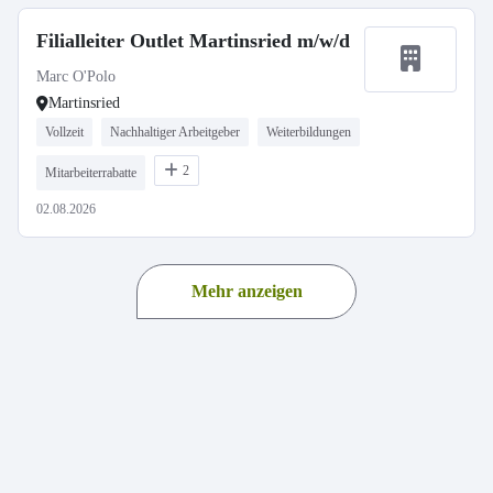
Filialleiter Outlet Martinsried m/w/d
Marc O'Polo
Martinsried
Vollzeit
Nachhaltiger Arbeitgeber
Weiterbildungen
2
Mitarbeiterrabatte
02.08.2026
Mehr anzeigen