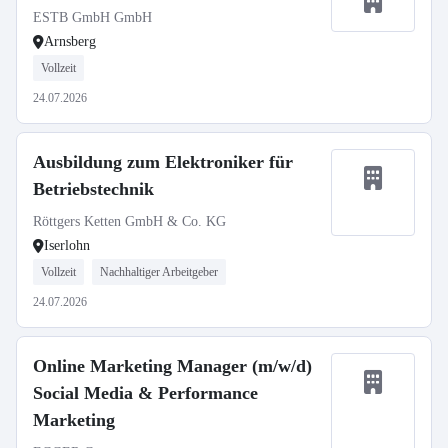
ESTB GmbH GmbH
Arnsberg
Vollzeit
24.07.2026
Ausbildung zum Elektroniker für
Betriebstechnik
Röttgers Ketten GmbH & Co. KG
Iserlohn
Vollzeit
Nachhaltiger Arbeitgeber
24.07.2026
Online Marketing Manager (m/w/d)
Social Media & Performance
Marketing