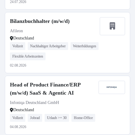
24.07.2026
Bilanzbuchhalter (m/w/d)
Afileon
Deutschland
Vollzeit
Nachhaltiger Arbeitgeber
Weiterbildungen
Flexible Arbeitszeiten
02.08.2026
Head of Product Finance/ERP
(m/w/d) SaaS & Agentic AI
Infoniqa Deutschland GmbH
Deutschland
Vollzeit
Jobrad
Urlaub >= 30
Home-Office
04.08.2026