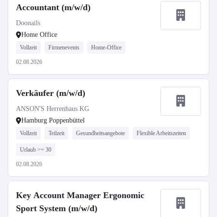
Accountant (m/w/d)
Doonails
Home Office
Vollzeit
Firmenevents
Home-Office
02.08.2026
Verkäufer (m/w/d)
ANSON'S Herrenhaus KG
Hamburg Poppenbüttel
Vollzeit
Teilzeit
Gesundheitsangebote
Flexible Arbeitszeiten
Urlaub >= 30
02.08.2026
Key Account Manager Ergonomic
Sport System (m/w/d)