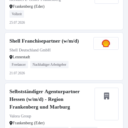
Frankenberg (Eder)
Vollzeit
25.07.2026
Shell Franchisepartner (w/m/d)
Shell Deutschland GmbH
Lennestadt
Freelancer
Nachhaltiger Arbeitgeber
21.07.2026
Selbstständiger Agenturpartner
Hessen (w/m/d) - Region
Frankenberg und Marburg
Valora Group
Frankenberg (Eder)