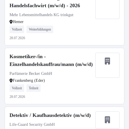
Handelsfachwirt (m/w/d) - 2026
Mehr Lebensmittelhandels KG trinkgut
Hemer
Vollzeit
Weiterbildungen
28.07.2026
Kosmetiker-/in -
Einzelhandelskauffrau/mann (m/w/d)
Parfümerie Becker GmbH
Frankenberg (Eder)
Vollzeit
Teilzeit
28.07.2026
Detektiv / Kaufhausdetektiv (m/w/d)
Life-Guard Security GmbH