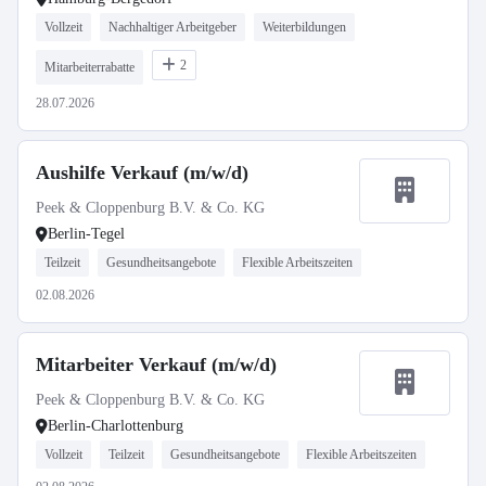
Vollzeit
Nachhaltiger Arbeitgeber
Weiterbildungen
2
Mitarbeiterrabatte
28.07.2026
Aushilfe Verkauf (m/w/d)
Peek & Cloppenburg B.V. & Co. KG
Berlin-Tegel
Teilzeit
Gesundheitsangebote
Flexible Arbeitszeiten
02.08.2026
Mitarbeiter Verkauf (m/w/d)
Peek & Cloppenburg B.V. & Co. KG
Berlin-Charlottenburg
Vollzeit
Teilzeit
Gesundheitsangebote
Flexible Arbeitszeiten