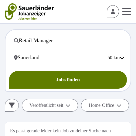
50
km
Jobs finden
Veröffentlicht seit
Home-Office
Es passt gerade leider kein Job zu deiner Suche nach