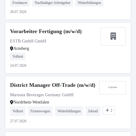
Freelancer
Nachhaltiger Arbeitgeber
Weiterbildungen
28.07.2026
Vorarbeiter Fertigung (m/w/d)
ESTB GmbH GmbH
Arnsberg
Vollzeit
24.07.2026
District Manager Off-Trade (m/w/d)
Marussia Beverages Germany GmbH
Nordrhein-Westfalen
2
Vollzeit
Firmenwagen
Weiterbildungen
Jobrad
27.07.2026