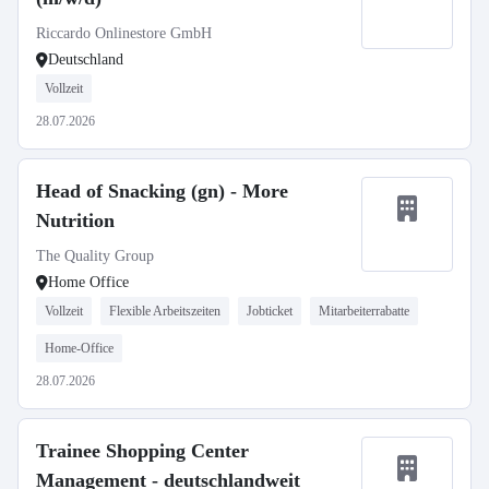
Riccardo Onlinestore GmbH
Deutschland
Vollzeit
28.07.2026
Head of Snacking (gn) - More
Nutrition
The Quality Group
Home Office
Vollzeit
Flexible Arbeitszeiten
Jobticket
Mitarbeiterrabatte
Home-Office
28.07.2026
Trainee Shopping Center
Management - deutschlandweit