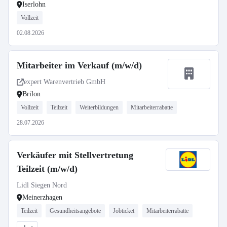
Iserlohn
Vollzeit
02.08.2026
Mitarbeiter im Verkauf (m/w/d)
expert Warenvertrieb GmbH
Brilon
Vollzeit
Teilzeit
Weiterbildungen
Mitarbeiterrabatte
28.07.2026
Verkäufer mit Stellvertretung
Teilzeit (m/w/d)
Lidl Siegen Nord
Meinerzhagen
Teilzeit
Gesundheitsangebote
Jobticket
Mitarbeiterrabatte