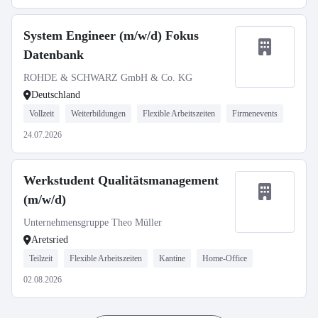
System Engineer (m/w/d) Fokus
Datenbank
ROHDE & SCHWARZ GmbH & Co. KG
Deutschland
Vollzeit
Weiterbildungen
Flexible Arbeitszeiten
Firmenevents
24.07.2026
Werkstudent Qualitätsmanagement
(m/w/d)
Unternehmensgruppe Theo Müller
Aretsried
Teilzeit
Flexible Arbeitszeiten
Kantine
Home-Office
02.08.2026