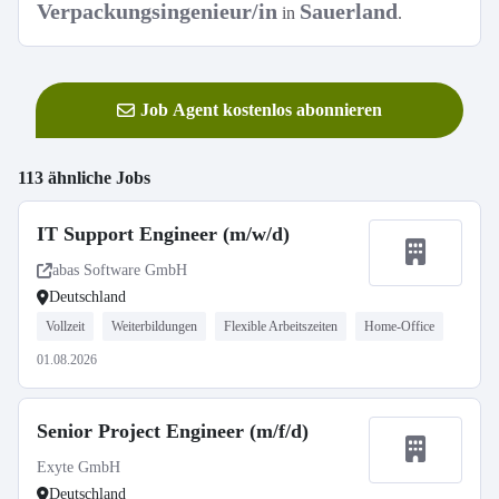
Verpackungsingenieur/in
Sauerland
in
.
Job Agent kostenlos abonnieren
113 ähnliche Jobs
IT Support Engineer (m/w/d)
abas Software GmbH
Deutschland
Vollzeit
Weiterbildungen
Flexible Arbeitszeiten
Home-Office
01.08.2026
Senior Project Engineer (m/f/d)
Exyte GmbH
Deutschland