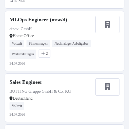
24.07.2026
MLOps Engineer (m/w/d)
ainovi GmbH
Home Office
Vollzeit
Firmenwagen
Nachhaltiger Arbeitgeber
2
Weiterbildungen
24.07.2026
Sales Engineer
BUTTING Gruppe GmbH & Co. KG
Deutschland
Vollzeit
24.07.2026