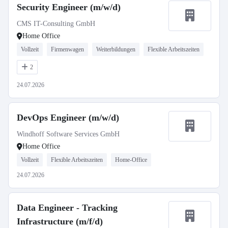
Security Engineer (m/w/d)
CMS IT-Consulting GmbH
Home Office
Vollzeit
Firmenwagen
Weiterbildungen
Flexible Arbeitszeiten
2
24.07.2026
DevOps Engineer (m/w/d)
Windhoff Software Services GmbH
Home Office
Vollzeit
Flexible Arbeitszeiten
Home-Office
24.07.2026
Data Engineer - Tracking
Infrastructure (m/f/d)