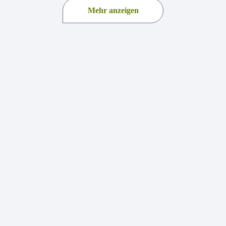
Mehr anzeigen