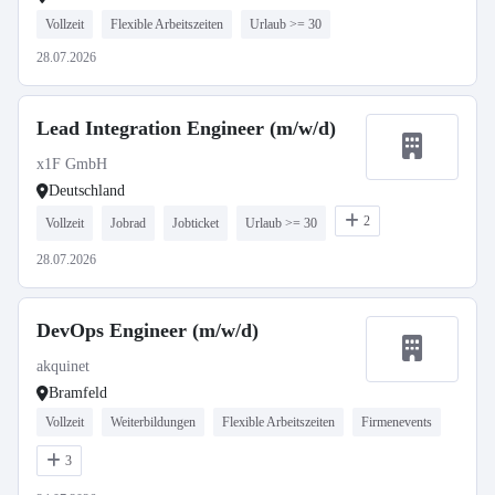
Vollzeit
Flexible Arbeitszeiten
Urlaub >= 30
28.07.2026
Lead Integration Engineer (m/w/d)
x1F GmbH
Deutschland
2
Vollzeit
Jobrad
Jobticket
Urlaub >= 30
28.07.2026
DevOps Engineer (m/w/d)
akquinet
Bramfeld
Vollzeit
Weiterbildungen
Flexible Arbeitszeiten
Firmenevents
3