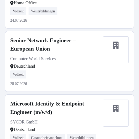
Home Office
Vollzeit
Weiterbildungen
24.07.2026
Senior Network Engineer –
European Union
Computer World Services
Deutschland
Vollzeit
28.07.2026
Microsoft Identity & Endpoint
Engineer (m/w/d)
SYCOR GmbH
Deutschland
Vollzeit
Gesundheitsangebote
Weiterbildungen