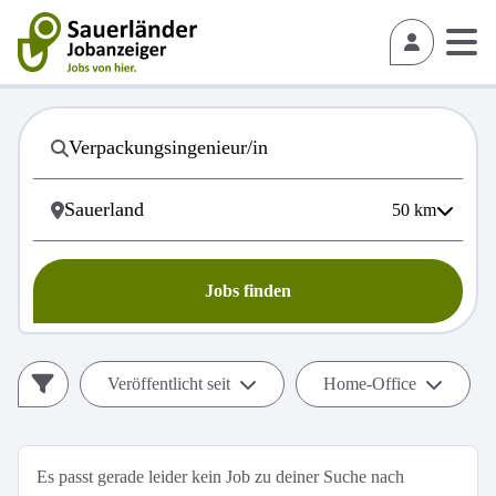
50
km
Jobs finden
Veröffentlicht seit
Home-Office
Es passt gerade leider kein Job zu deiner Suche nach