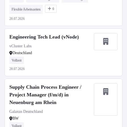
6
Flexible Arbeitszeiten
28.07.2026
Engineering Tech Lead (vNode)
vCluster Labs
Deutschland
Vollzeit
28.07.2026
Supply Chain Process Engineer /
Project Manager (f/m/d) in
Neuenburg am Rhein
Galaxus Deutschland
BW
Vollzeit