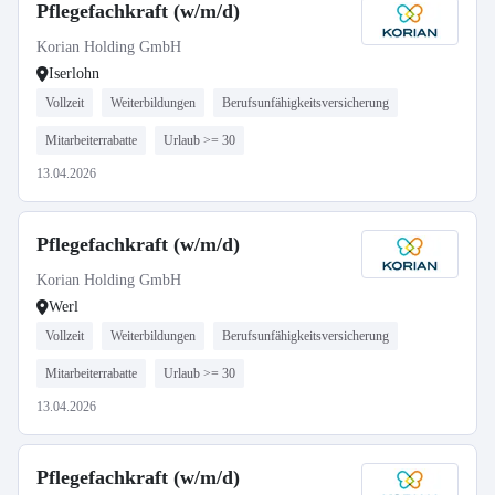
Pflegefachkraft (w/m/d)
Korian Holding GmbH
Iserlohn
Vollzeit
Weiterbildungen
Berufsunfähigkeitsversicherung
Mitarbeiterrabatte
Urlaub >= 30
13.04.2026
Pflegefachkraft (w/m/d)
Korian Holding GmbH
Werl
Vollzeit
Weiterbildungen
Berufsunfähigkeitsversicherung
Mitarbeiterrabatte
Urlaub >= 30
13.04.2026
Pflegefachkraft (w/m/d)