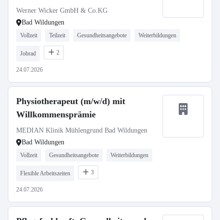
Werner Wicker GmbH & Co.KG
Bad Wildungen
Vollzeit
Teilzeit
Gesundheitsangebote
Weiterbildungen
2
Jobrad
24.07.2026
Physiotherapeut (m/w/d) mit
Willkommensprämie
MEDIAN Klinik Mühlengrund Bad Wildungen
Bad Wildungen
Vollzeit
Gesundheitsangebote
Weiterbildungen
3
Flexible Arbeitszeiten
24.07.2026