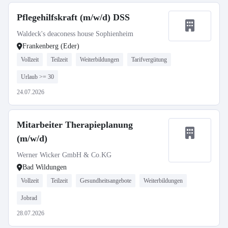
Pflegehilfskraft (m/w/d) DSS
Waldeck's deaconess house Sophienheim
Frankenberg (Eder)
Vollzeit
Teilzeit
Weiterbildungen
Tarifvergütung
Urlaub >= 30
24.07.2026
Mitarbeiter Therapieplanung
(m/w/d)
Werner Wicker GmbH & Co.KG
Bad Wildungen
Vollzeit
Teilzeit
Gesundheitsangebote
Weiterbildungen
Jobrad
28.07.2026