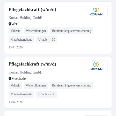
Pflegefachkraft (w/m/d)
Korian Holding GmbH
Werl
Vollzeit
Weiterbildungen
Berufsunfähigkeitsversicherung
Mitarbeiterrabatte
Urlaub >= 30
13.04.2026
Pflegefachkraft (w/m/d)
Korian Holding GmbH
Meschede
Vollzeit
Weiterbildungen
Berufsunfähigkeitsversicherung
Mitarbeiterrabatte
Urlaub >= 30
13.04.2026