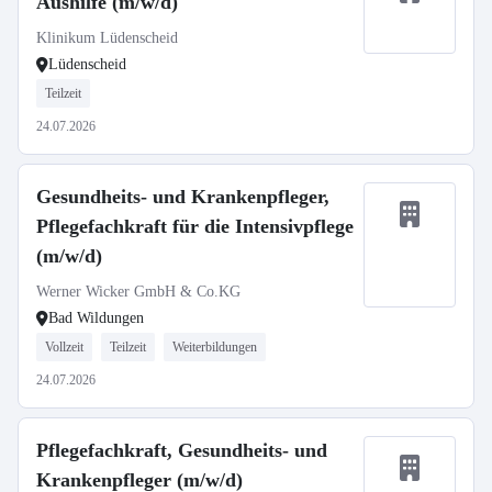
Aushilfe (m/w/d)
Klinikum Lüdenscheid
Lüdenscheid
Teilzeit
24.07.2026
Gesundheits- und Krankenpfleger,
Pflegefachkraft für die Intensivpflege
(m/w/d)
Werner Wicker GmbH & Co.KG
Bad Wildungen
Vollzeit
Teilzeit
Weiterbildungen
24.07.2026
Pflegefachkraft, Gesundheits- und
Krankenpfleger (m/w/d)