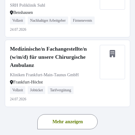
SRH Poliklinik Suhl
Benshausen
Vollzeit
Nachhaltiger Arbeitgeber
Firmenevents
24.07.2026
Medizinische/n Fachangestellte/n
(w/m/d) für unsere Chirurgische
Ambulanz
Kliniken Frankfurt-Main-Taunus GmbH
Frankfurt-Höchst
Vollzeit
Jobticket
Tarifvergütung
24.07.2026
Mehr anzeigen