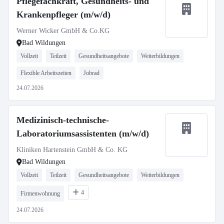
Pflegefachkraft, Gesundheits- und
Krankenpfleger (m/w/d)
Werner Wicker GmbH & Co.KG
Bad Wildungen
Vollzeit
Teilzeit
Gesundheitsangebote
Weiterbildungen
Flexible Arbeitszeiten
Jobrad
24.07.2026
Medizinisch-technische-
Laboratoriumsassistenten (m/w/d)
Kliniken Hartenstein GmbH & Co. KG
Bad Wildungen
Vollzeit
Teilzeit
Gesundheitsangebote
Weiterbildungen
4
Firmenwohnung
24.07.2026