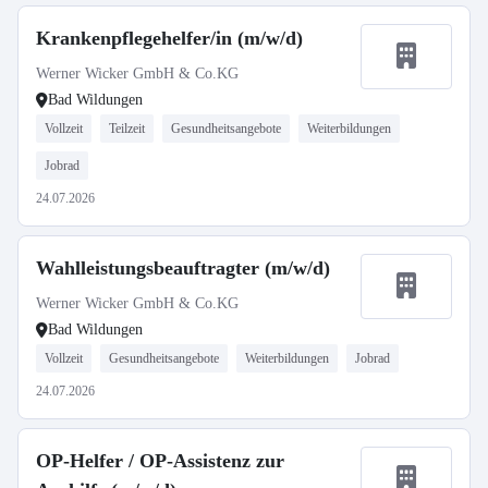
Krankenpflegehelfer/in (m/w/d)
Werner Wicker GmbH & Co.KG
Bad Wildungen
Vollzeit
Teilzeit
Gesundheitsangebote
Weiterbildungen
Jobrad
24.07.2026
Wahlleistungsbeauftragter (m/w/d)
Werner Wicker GmbH & Co.KG
Bad Wildungen
Vollzeit
Gesundheitsangebote
Weiterbildungen
Jobrad
24.07.2026
OP-Helfer / OP-Assistenz zur