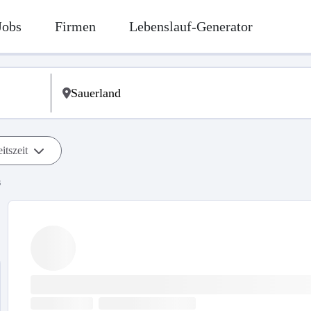
Jobs
Firmen
Lebenslauf-Generator
itszeit
s