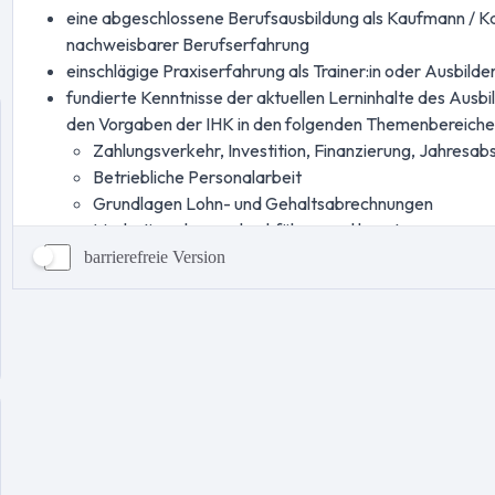
barrierefreie Version