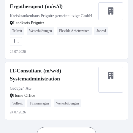
Ergotherapeut (m/w/d)
Kreiskrankenhaus Prignitz gemeinnützige GmbH
Landkreis Prignitz
Teilzeit
Weiterbildungen
Flexible Arbeitszeiten
Jobrad
3
24.07.2026
IT-Consultant (m/w/d)
Systemadministration
Group24 AG
Home Office
Vollzeit
Firmenwagen
Weiterbildungen
24.07.2026