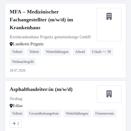
MFA – Medizinischer
Fachangestellter (m/w/d) im
Krankenhaus
Kreiskrankenhaus Prignitz gemeinnützige GmbH
Landkreis Prignitz
Vollzeit
Teilzeit
Weiterbildungen
Jobrad
Urlaub >= 30
Weihnachtsgeld
28.07.2026
Asphaltbauleiter:in (m/w/d)
Strabag
Edlau
Vollzeit
Gesundheitsangebote
Weiterbildungen
Firmenevents
2