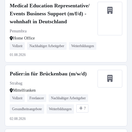
Medical Education Representative/
Events Business Support (m/f/d) -
wohnhaft in Deutschland
Penumbra
Home Office
Vollzeit
Nachhaltiger Arbeitgeber
Weiterbildungen
01.08.2026
Polier:in für Brückenbau (m/w/d)
Strabag
Mittelfranken
Vollzeit
Freelancer
Nachhaltiger Arbeitgeber
7
Gesundheitsangebote
Weiterbildungen
02.08.2026