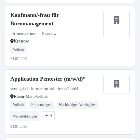
Kaufmann/-frau für
Büromanagement
Firmenverbund - Krassow
Krassow
Vollzeit
24.07.2026
Application Pentester (m/w/d)*
syntegris information solutions GmbH
Rhein-Main-Gebiet
Vollzeit
Firmenwagen
Nachhaltiger Arbeitgeber
4
Weiterbildungen
24.07.2026