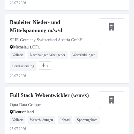
28.07.2026
Bauleiter Nieder- und
Mittelspannung m/w/d
SPIE Germany Switzerland Austria GmbH
Michelau i.OFr.
Vollzeit
Nachhaltiger Arbeitgeber
Weiterbildungen
3
Berufskleidung
28.07.2026
Full Stack Webentwickler (w/m/x)
Opta Data Gruppe
Deutschland
Vollzeit
Weiterbildungen
Jobrad
Sportangebote
25.07.2026