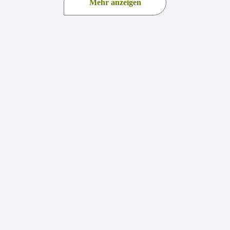
Mehr anzeigen