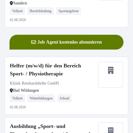
Sundern
Vollzeit
Berufskleidung
Sportangebote
02.08.2026
Job Agent kostenlos abonnieren
Helfer (m/w/d) für den Bereich
Sport- / Physiotherapie
Klinik Reinhardshöhe GmbH
Bad Wildungen
Vollzeit
Weiterbildungen
Jobrad
02.08.2026
Ausbildung „Sport- und