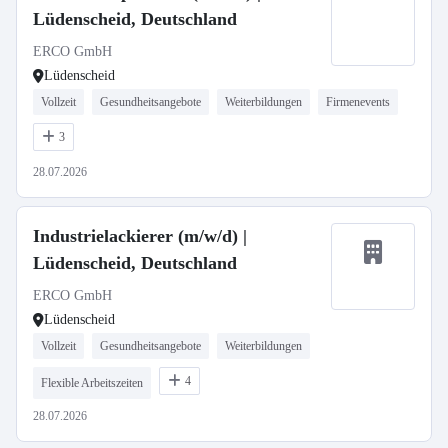
Lüdenscheid, Deutschland
ERCO GmbH
Lüdenscheid
Vollzeit
Gesundheitsangebote
Weiterbildungen
Firmenevents
3
28.07.2026
Industrielackierer (m/w/d) |
Lüdenscheid, Deutschland
ERCO GmbH
Lüdenscheid
Vollzeit
Gesundheitsangebote
Weiterbildungen
4
Flexible Arbeitszeiten
28.07.2026