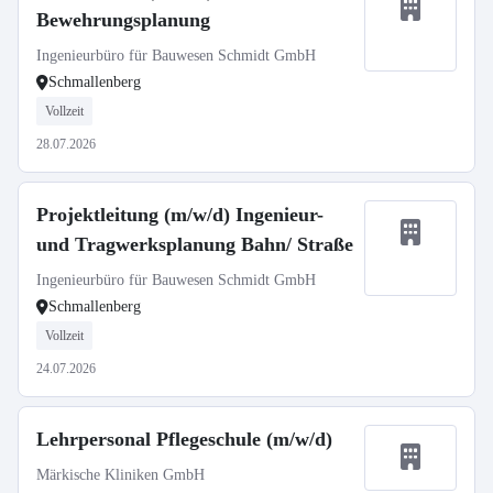
Bewehrungsplanung
Ingenieurbüro für Bauwesen Schmidt GmbH
Schmallenberg
Vollzeit
28.07.2026
Projektleitung (m/w/d) Ingenieur-
und Tragwerksplanung Bahn/ Straße
Ingenieurbüro für Bauwesen Schmidt GmbH
Schmallenberg
Vollzeit
24.07.2026
Lehrpersonal Pflegeschule (m/w/d)
Märkische Kliniken GmbH