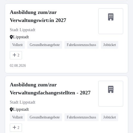
Ausbildung zum/zur
Verwaltungswirt:in 2027
Stadt Lippstadt
Lippstadt
Vollzeit
Gesundheitsangebote
Fahrtkostenzuschuss
Jobticket
2
02.08.2026
Ausbildung zum/zur
Verwaltungsfachangestellten - 2027
Stadt Lippstadt
Lippstadt
Vollzeit
Gesundheitsangebote
Fahrtkostenzuschuss
Jobticket
2