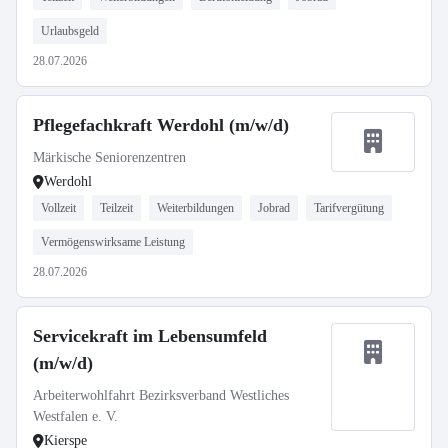
Urlaubsgeld
28.07.2026
Pflegefachkraft Werdohl (m/w/d)
Märkische Seniorenzentren
Werdohl
Vollzeit
Teilzeit
Weiterbildungen
Jobrad
Tarifvergütung
Vermögenswirksame Leistung
28.07.2026
Servicekraft im Lebensumfeld
(m/w/d)
Arbeiterwohlfahrt Bezirksverband Westliches
Westfalen e. V.
Kierspe