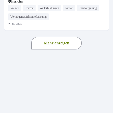
Iserlohn
Vollzeit
Teilzeit
Weiterbildungen
Jobrad
Tarifvergütung
Vermögenswirksame Leistung
28.07.2026
Mehr anzeigen