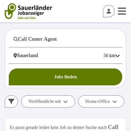
50
km
Jobs finden
Veröffentlicht seit
Home-Office
Call
Es passt gerade leider kein Job zu deiner Suche nach