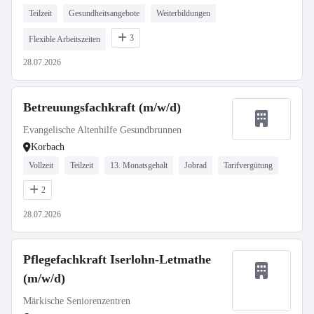
Teilzeit
Gesundheitsangebote
Weiterbildungen
3
Flexible Arbeitszeiten
28.07.2026
Betreuungsfachkraft (m/w/d)
Evangelische Altenhilfe Gesundbrunnen
Korbach
Vollzeit
Teilzeit
13. Monatsgehalt
Jobrad
Tarifvergütung
2
28.07.2026
Pflegefachkraft Iserlohn-Letmathe
(m/w/d)
Märkische Seniorenzentren