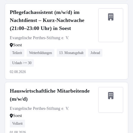
Pflegefachassistent (m/w/d) im
Nachtdienst – Kurz-Nachtwache
(21:00–23:00 Uhr) in Soest
Evangelische Perthes-Stiftung e. V.
Soest
Teilzeit
Weiterbildungen
13. Monatsgehalt
Jobrad
Urlaub >= 30
02.08.2026
Hauswirtschaftliche Mitarbeitende
(m/w/d)
Evangelische Perthes-Stiftung e. V.
Soest
Vollzeit
01.08.2026