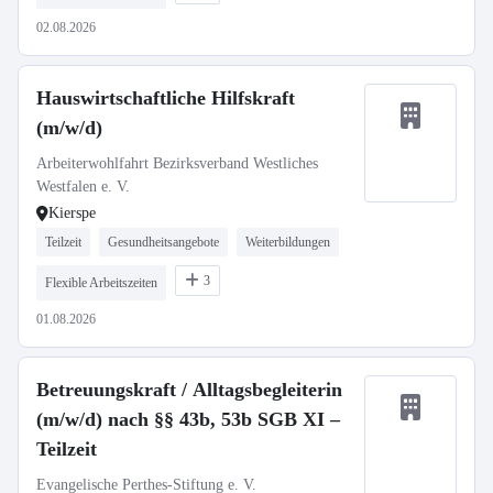
02.08.2026
Hauswirtschaftliche Hilfskraft
(m/w/d)
Arbeiterwohlfahrt Bezirksverband Westliches
Westfalen e. V.
Kierspe
Teilzeit
Gesundheitsangebote
Weiterbildungen
3
Flexible Arbeitszeiten
01.08.2026
Betreuungskraft / Alltagsbegleiterin
(m/w/d) nach §§ 43b, 53b SGB XI –
Teilzeit
Evangelische Perthes-Stiftung e. V.