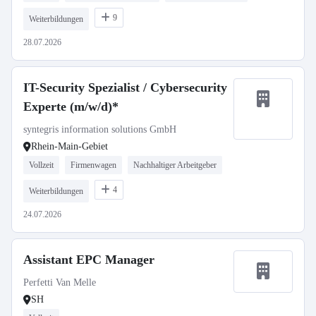
9
Weiterbildungen
28.07.2026
IT-Security Spezialist / Cybersecurity
Experte (m/w/d)*
syntegris information solutions GmbH
Rhein-Main-Gebiet
Vollzeit
Firmenwagen
Nachhaltiger Arbeitgeber
4
Weiterbildungen
24.07.2026
Assistant EPC Manager
Perfetti Van Melle
SH