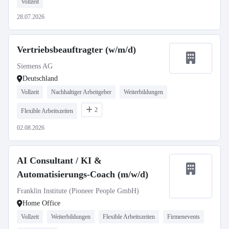
Vollzeit
28.07.2026
Vertriebsbeauftragter (w/m/d)
Siemens AG
Deutschland
Vollzeit
Nachhaltiger Arbeitgeber
Weiterbildungen
2
Flexible Arbeitszeiten
02.08.2026
AI Consultant / KI &
Automatisierungs-Coach (m/w/d)
Franklin Institute (Pioneer People GmbH)
Home Office
Vollzeit
Weiterbildungen
Flexible Arbeitszeiten
Firmenevents