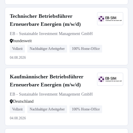
Technischer Betriebsführer
Erneuerbare Energien (m/w/d)
EB - Sustainable Investment Management GmbH
bundesweit
Vollzeit
Nachhaltiger Arbeitgeber
100% Home-Office
04.08.2026
Kaufmännischer Betriebsführer
Erneuerbare Energien (m/w/d)
EB - Sustainable Investment Management GmbH
Deutschland
Vollzeit
Nachhaltiger Arbeitgeber
100% Home-Office
04.08.2026