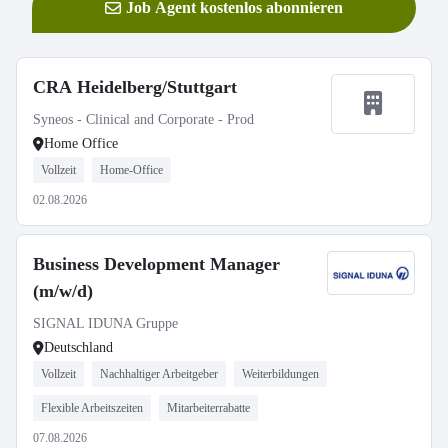
Job Agent kostenlos abonnieren
CRA Heidelberg/Stuttgart
Syneos - Clinical and Corporate - Prod
Home Office
Vollzeit
Home-Office
02.08.2026
Business Development Manager
(m/w/d)
SIGNAL IDUNA Gruppe
Deutschland
Vollzeit
Nachhaltiger Arbeitgeber
Weiterbildungen
Flexible Arbeitszeiten
Mitarbeiterrabatte
07.08.2026