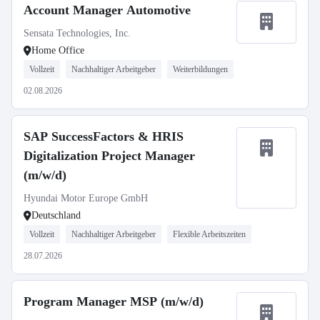
Account Manager Automotive
Sensata Technologies, Inc.
Home Office
Vollzeit
Nachhaltiger Arbeitgeber
Weiterbildungen
02.08.2026
SAP SuccessFactors & HRIS
Digitalization Project Manager
(m/w/d)
Hyundai Motor Europe GmbH
Deutschland
Vollzeit
Nachhaltiger Arbeitgeber
Flexible Arbeitszeiten
28.07.2026
Program Manager MSP (m/w/d)