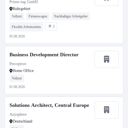
Prime-ing GmbH
Ruhrgebiet
Vollzeit
Firmenwagen
Nachhaltiger Arbeitgeber
2
Flexible Arbeitszeiten
02.08.2026
Business Development Director
Perceptive
Home Office
Vollzeit
01.08.2026
Solutions Architect, Central Europe
Anysphere
Deutschland