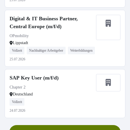
25.07.2026
Digital & IT Business Partner,
Central Europe (m/f/d)
OPmobility
Lippstadt
Vollzeit
Nachhaltiger Arbeitgeber
Weiterbildungen
25.07.2026
SAP Key User (m/f/d)
Chapter 2
Deutschland
Vollzeit
24.07.2026