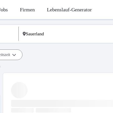
Jobs
Firmen
Lebenslauf-Generator
itszeit
s