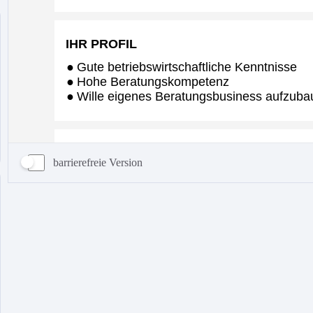
barrierefreie Version