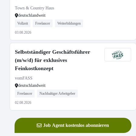
Town & Country Haus
deutschlandweit
Vollzeit
Freelancer
Weiterbildungen
03.08.2026
Selbstständiger Geschäftsführer
(m/w/d) für exklusives
Feinkostkonzept
vomFASS
deutschlandweit
Freelancer
Nachhaltiger Arbeitgeber
02.08.2026
Job Agent kostenlos abonnieren