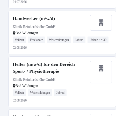
24.07.2026
Handwerker (m/w/d)
Klinik Reinhardshöhe GmbH
Bad Wildungen
Vollzeit
Freelancer
Weiterbildungen
Jobrad
Urlaub >= 30
02.08.2026
Helfer (m/w/d) für den Bereich
Sport- / Physiotherapie
Klinik Reinhardshöhe GmbH
Bad Wildungen
Vollzeit
Weiterbildungen
Jobrad
02.08.2026