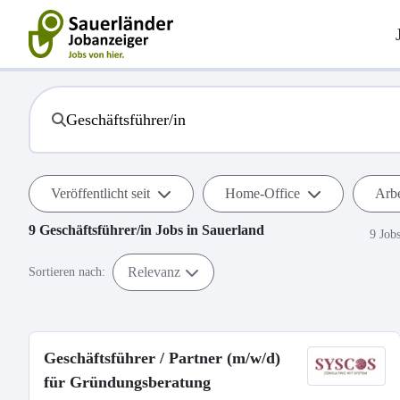
Veröffentlicht seit
Home-Office
Arbe
9
Geschäftsführer/in
Jobs in
Sauerland
9 Job
Relevanz
Sortieren nach:
Geschäftsführer / Partner (m/w/d)
für Gründungsberatung