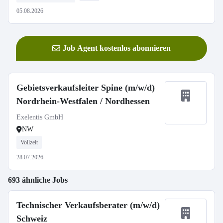
05.08.2026
Job Agent kostenlos abonnieren
Gebietsverkaufsleiter Spine (m/w/d)
Nordrhein-Westfalen / Nordhessen
Exelentis GmbH
NW
Vollzeit
28.07.2026
693 ähnliche Jobs
Technischer Verkaufsberater (m/w/d)
Schweiz