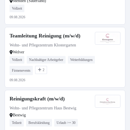
Menden (Sauerland)
Vollzeit
09.08.2026
Teamleitung Reinigung (m/w/d)
Wohn- und Pflegezentrum Klostergarten
Welver
Vollzeit
Nachhaltiger Arbeitgeber
Weiterbildungen
2
Firmenevents
09.08.2026
Reinigungskraft (m/w/d)
Wohn- und Pflegezentrum Haus Bestwig
Bestwig
Teilzeit
Berufskleidung
Urlaub >= 30