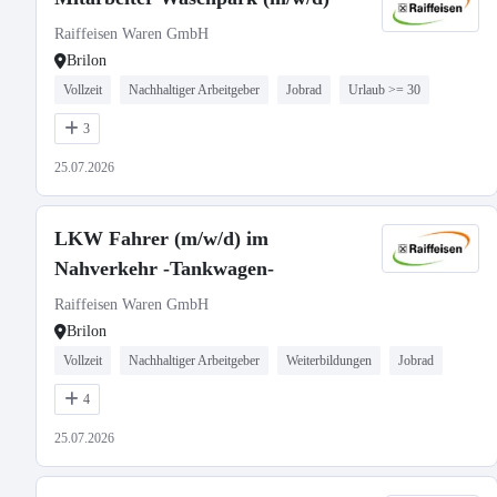
Raiffeisen Waren GmbH
Brilon
Vollzeit
Nachhaltiger Arbeitgeber
Jobrad
Urlaub >= 30
3
25.07.2026
LKW Fahrer (m/w/d) im
Nahverkehr -Tankwagen-
Raiffeisen Waren GmbH
Brilon
Vollzeit
Nachhaltiger Arbeitgeber
Weiterbildungen
Jobrad
4
25.07.2026