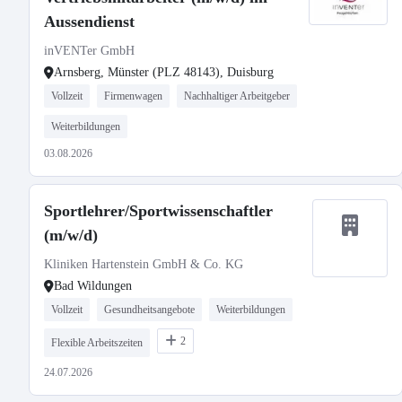
Aussendienst
inVENTer GmbH
Arnsberg, Münster (PLZ 48143), Duisburg
Vollzeit
Firmenwagen
Nachhaltiger Arbeitgeber
Weiterbildungen
03.08.2026
Sportlehrer/Sportwissenschaftler
(m/w/d)
Kliniken Hartenstein GmbH & Co. KG
Bad Wildungen
Vollzeit
Gesundheitsangebote
Weiterbildungen
2
Flexible Arbeitszeiten
24.07.2026