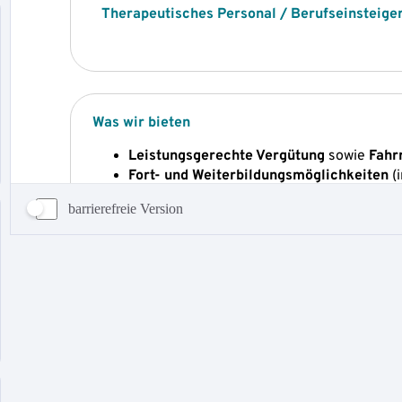
barrierefreie Version