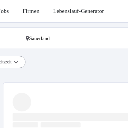
Jobs
Firmen
Lebenslauf-Generator
itszeit