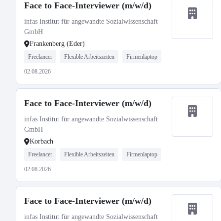
Face to Face-Interviewer (m/w/d)
infas Institut für angewandte Sozialwissenschaft
GmbH
Frankenberg (Eder)
Freelancer
Flexible Arbeitszeiten
Firmenlaptop
02.08.2026
Face to Face-Interviewer (m/w/d)
infas Institut für angewandte Sozialwissenschaft
GmbH
Korbach
Freelancer
Flexible Arbeitszeiten
Firmenlaptop
02.08.2026
Face to Face-Interviewer (m/w/d)
infas Institut für angewandte Sozialwissenschaft