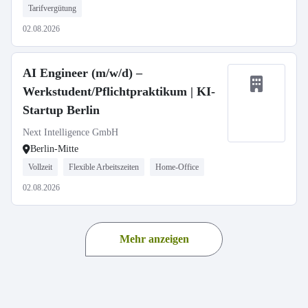
Tarifvergütung
02.08.2026
AI Engineer (m/w/d) –
Werkstudent/Pflichtpraktikum | KI-
Startup Berlin
Next Intelligence GmbH
Berlin-Mitte
Vollzeit
Flexible Arbeitszeiten
Home-Office
02.08.2026
Mehr anzeigen