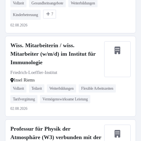
Vollzeit
Gesundheitsangebote
Weiterbildungen
7
Kinderbetreuung
02.08.2026
Wiss. Mitarbeiterin / wiss.
Mitarbeiter (w/m/d) im Institut für
Immunologie
Friedrich-Loeffler-Institut
Insel Riems
Vollzeit
Teilzeit
Weiterbildungen
Flexible Arbeitszeiten
Tarifvergütung
Vermögenswirksame Leistung
02.08.2026
Professur für Physik der
Atmosphäre (W3) verbunden mit der