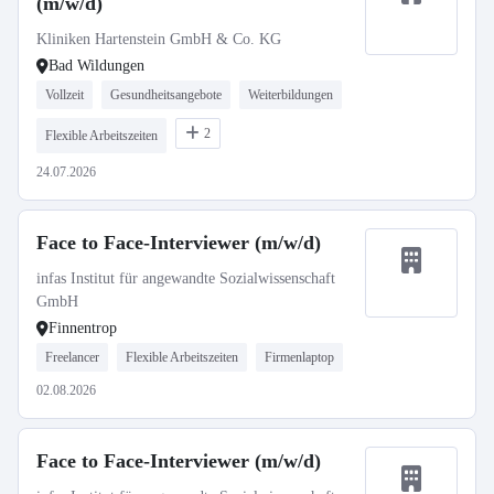
(m/w/d)
Kliniken Hartenstein GmbH & Co. KG
Bad Wildungen
Vollzeit
Gesundheitsangebote
Weiterbildungen
2
Flexible Arbeitszeiten
24.07.2026
Face to Face-Interviewer (m/w/d)
infas Institut für angewandte Sozialwissenschaft
GmbH
Finnentrop
Freelancer
Flexible Arbeitszeiten
Firmenlaptop
02.08.2026
Face to Face-Interviewer (m/w/d)