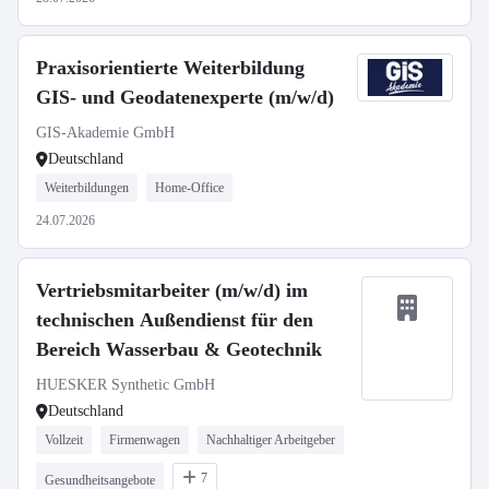
Praxisorientierte Weiterbildung
GIS- und Geodatenexperte (m/w/d)
GIS-Akademie GmbH
Deutschland
Weiterbildungen
Home-Office
24.07.2026
Vertriebsmitarbeiter (m/w/d) im
technischen Außendienst für den
Bereich Wasserbau & Geotechnik
HUESKER Synthetic GmbH
Deutschland
Vollzeit
Firmenwagen
Nachhaltiger Arbeitgeber
7
Gesundheitsangebote