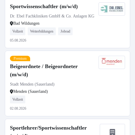
Sportwissenschaftler (m/w/d)
Dr. Ebel Fachkliniken GmbH & Co. Anlagen KG
Bad Wildungen
Vollzeit
Weiterbildungen
Jobrad
05.08.2026
Premium
Beigeordnete / Beigeordneter
(m/w/d)
Stadt Menden (Sauerland)
Menden (Sauerland)
Vollzeit
02.08.2026
Sportlehrer/Sportwissenschaftler