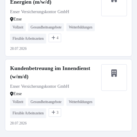
Energien (m/w/d)
Enser Versicherungskontor GmbH
Ense
Vollzeit
Gesundheitsangebote
Weiterbildungen
4
Flexible Arbeitszeiten
28.07.2026
Kundenbetreuung im Innendienst
(w/m/d)
Enser Versicherungskontor GmbH
Ense
Vollzeit
Gesundheitsangebote
Weiterbildungen
3
Flexible Arbeitszeiten
28.07.2026