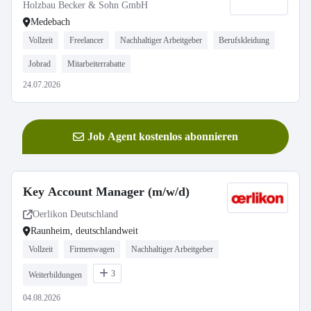
Holzbau Becker & Sohn GmbH
Medebach
Vollzeit
Freelancer
Nachhaltiger Arbeitgeber
Berufskleidung
Jobrad
Mitarbeiterrabatte
24.07.2026
Job Agent kostenlos abonnieren
Key Account Manager (m/w/d)
Oerlikon Deutschland
Raunheim, deutschlandweit
Vollzeit
Firmenwagen
Nachhaltiger Arbeitgeber
3
Weiterbildungen
04.08.2026