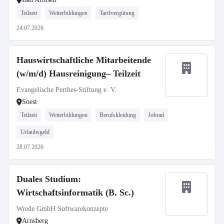
Teilzeit
Weiterbildungen
Tarifvergütung
24.07.2026
Hauswirtschaftliche Mitarbeitende
(w/m/d) Hausreinigung– Teilzeit
Evangelische Perthes-Stiftung e. V.
Soest
Teilzeit
Weiterbildungen
Berufskleidung
Jobrad
Urlaubsgeld
28.07.2026
Duales Studium:
Wirtschaftsinformatik (B. Sc.)
Wrede GmbH Softwarekonzepte
Arnsberg