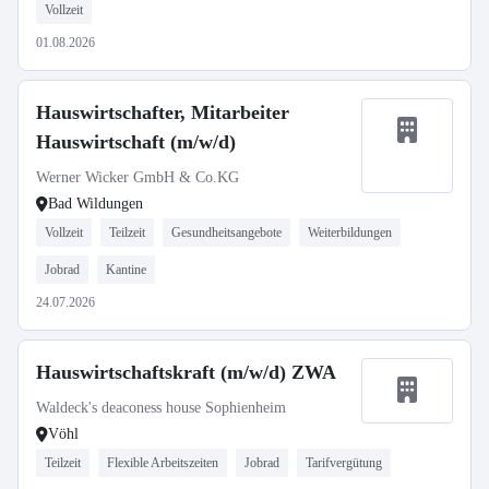
Vollzeit
01.08.2026
Hauswirtschafter, Mitarbeiter
Hauswirtschaft (m/w/d)
Werner Wicker GmbH & Co.KG
Bad Wildungen
Vollzeit
Teilzeit
Gesundheitsangebote
Weiterbildungen
Jobrad
Kantine
24.07.2026
Hauswirtschaftskraft (m/w/d) ZWA
Waldeck's deaconess house Sophienheim
Vöhl
Teilzeit
Flexible Arbeitszeiten
Jobrad
Tarifvergütung