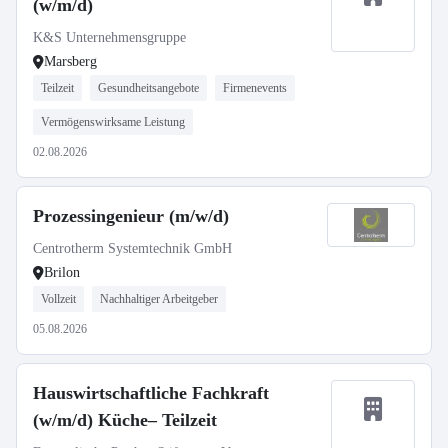
(w/m/d)
K&S Unternehmensgruppe
Marsberg
Teilzeit
Gesundheitsangebote
Firmenevents
Vermögenswirksame Leistung
02.08.2026
Prozessingenieur (m/w/d)
Centrotherm Systemtechnik GmbH
Brilon
Vollzeit
Nachhaltiger Arbeitgeber
05.08.2026
Hauswirtschaftliche Fachkraft
(w/m/d) Küche– Teilzeit