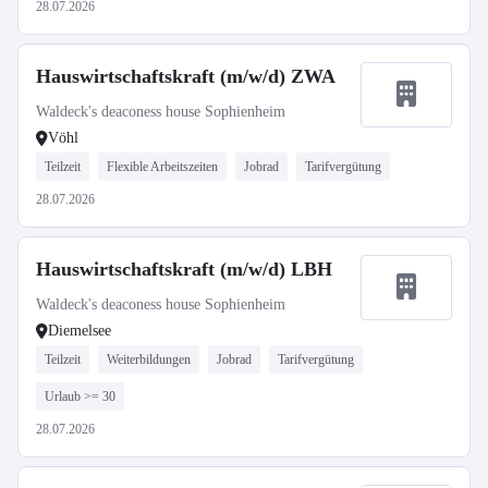
28.07.2026
Hauswirtschaftskraft (m/w/d) ZWA
Waldeck's deaconess house Sophienheim
Vöhl
Teilzeit
Flexible Arbeitszeiten
Jobrad
Tarifvergütung
28.07.2026
Hauswirtschaftskraft (m/w/d) LBH
Waldeck's deaconess house Sophienheim
Diemelsee
Teilzeit
Weiterbildungen
Jobrad
Tarifvergütung
Urlaub >= 30
28.07.2026