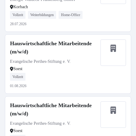
Korbach
Vollzeit
Weiterbildungen
Home-Office
28.07.2026
Hauswirtschaftliche Mitarbeitende
(m/w/d)
Evangelische Perthes-Stiftung e. V.
Soest
Vollzeit
01.08.2026
Hauswirtschaftliche Mitarbeitende
(m/w/d)
Evangelische Perthes-Stiftung e. V.
Soest