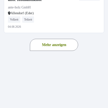
ante-holz GmbH
Allendorf (Eder)
Vollzeit
Teilzeit
04.08.2026
Mehr anzeigen