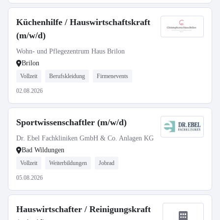
Küchenhilfe / Hauswirtschaftskraft
(m/w/d)
Wohn- und Pflegezentrum Haus Brilon
Brilon
Vollzeit
Berufskleidung
Firmenevents
02.08.2026
Sportwissenschaftler (m/w/d)
Dr. Ebel Fachkliniken GmbH & Co. Anlagen KG
Bad Wildungen
Vollzeit
Weiterbildungen
Jobrad
05.08.2026
Hauswirtschafter / Reinigungskraft