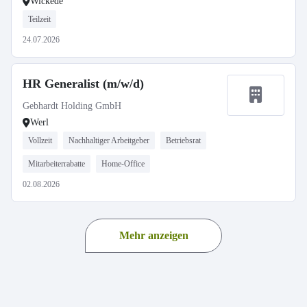
Wickede
Teilzeit
24.07.2026
HR Generalist (m/w/d)
Gebhardt Holding GmbH
Werl
Vollzeit
Nachhaltiger Arbeitgeber
Betriebsrat
Mitarbeiterrabatte
Home-Office
02.08.2026
Mehr anzeigen