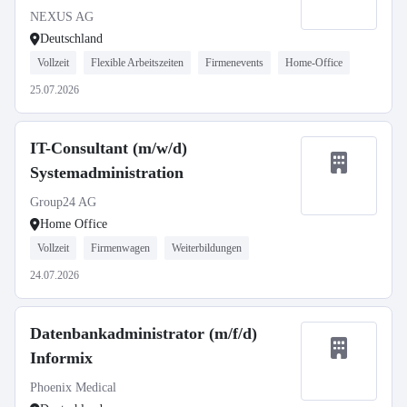
NEXUS AG
Deutschland
Vollzeit
Flexible Arbeitszeiten
Firmenevents
Home-Office
25.07.2026
IT-Consultant (m/w/d)
Systemadministration
Group24 AG
Home Office
Vollzeit
Firmenwagen
Weiterbildungen
24.07.2026
Datenbankadministrator (m/f/d)
Informix
Phoenix Medical