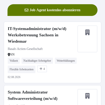
Job Agent kostenlos abonnieren
IT-Systemadministrator (m/w/d)
Werksbetreuung Sachsen in
Wiedemar
Basalt-Actien-Gesellschaft
SN
Vollzeit
Nachhaltiger Arbeitgeber
Weiterbildungen
4
Flexible Arbeitszeiten
02.08.2026
System Administrator
Softwareverteilung (m/w/d)