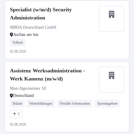
Specialist (w/m/d) Security
Administration
MBDA Deutschland GmbH
Aschau am lnn
Vollzeit
02.08.2026
Assistenz Werksadministration -
Werk Kamenz (m/w/d)
Mast-Jägermeister SE
Deutschland
Teilzeit
Weiterbildungen
Flexible Arbeitszeiten
Sportangebote
3
02.08.2026