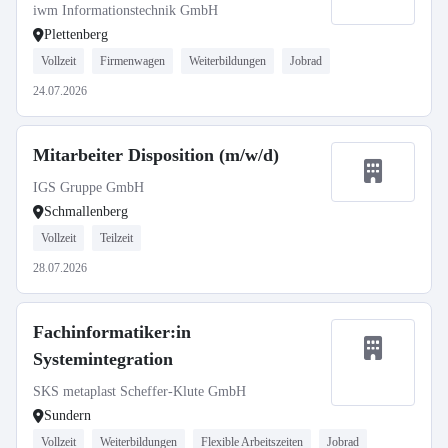
iwm Informationstechnik GmbH
Plettenberg
Vollzeit
Firmenwagen
Weiterbildungen
Jobrad
24.07.2026
Mitarbeiter Disposition (m/w/d)
IGS Gruppe GmbH
Schmallenberg
Vollzeit
Teilzeit
28.07.2026
Fachinformatiker:in
Systemintegration
SKS metaplast Scheffer-Klute GmbH
Sundern
Vollzeit
Weiterbildungen
Flexible Arbeitszeiten
Jobrad