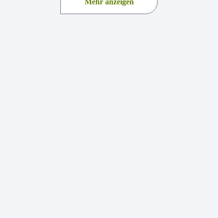
Mehr anzeigen