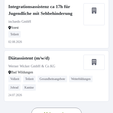
Integrationsassistenz ca 17h für
Jugendliche mit Sehbehinderung
incluedo GmbH
Soest
Teilzeit
02.08.2026
Diätassistent (m/w/d)
Werner Wicker GmbH & Co.KG
Bad Wildungen
Vollzeit
Teilzeit
Gesundheitsangebote
Weiterbildungen
Jobrad
Kantine
24.07.2026