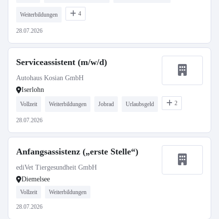
4
Weiterbildungen
28.07.2026
Serviceassistent (m/w/d)
Autohaus Kosian GmbH
Iserlohn
2
Vollzeit
Weiterbildungen
Jobrad
Urlaubsgeld
28.07.2026
Anfangsassistenz („erste Stelle“)
ediVet Tiergesundheit GmbH
Diemelsee
Vollzeit
Weiterbildungen
28.07.2026