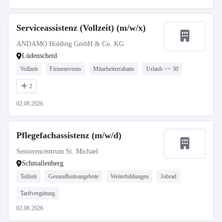
Serviceassistenz (Vollzeit) (m/w/x)
ANDAMO Holding GmbH & Co. KG
Lüdenscheid
Vollzeit
Firmenevents
Mitarbeiterrabatte
Urlaub >= 30
2
02.08.2026
Pflegefachassistenz (m/w/d)
Seniorencentrum St. Michael
Schmallenberg
Teilzeit
Gesundheitsangebote
Weiterbildungen
Jobrad
Tarifvergütung
02.08.2026