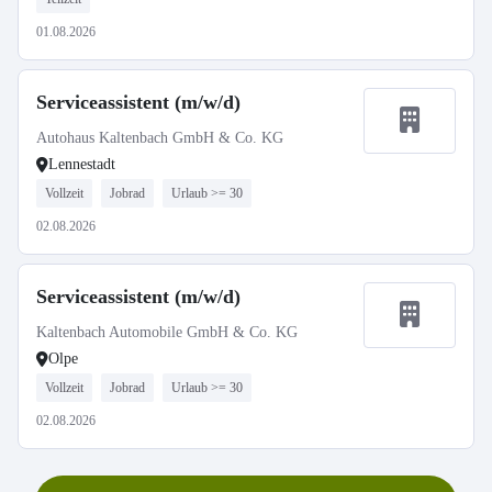
01.08.2026
Serviceassistent (m/w/d)
Autohaus Kaltenbach GmbH & Co. KG
Lennestadt
Vollzeit
Jobrad
Urlaub >= 30
02.08.2026
Serviceassistent (m/w/d)
Kaltenbach Automobile GmbH & Co. KG
Olpe
Vollzeit
Jobrad
Urlaub >= 30
02.08.2026