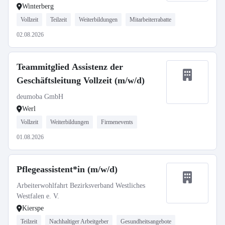
Winterberg
Vollzeit
Teilzeit
Weiterbildungen
Mitarbeiterrabatte
02.08.2026
Teammitglied Assistenz der
Geschäftsleitung Vollzeit (m/w/d)
deumoba GmbH
Werl
Vollzeit
Weiterbildungen
Firmenevents
01.08.2026
Pflegeassistent*in (m/w/d)
Arbeiterwohlfahrt Bezirksverband Westliches
Westfalen e. V.
Kierspe
Teilzeit
Nachhaltiger Arbeitgeber
Gesundheitsangebote