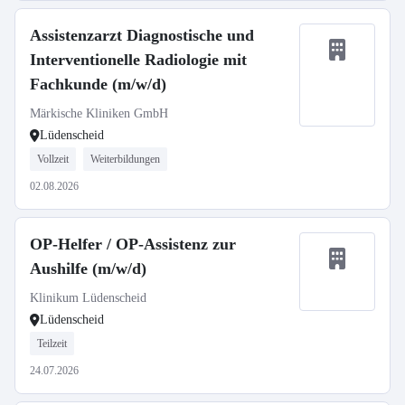
Assistenzarzt Diagnostische und
Interventionelle Radiologie mit
Fachkunde (m/w/d)
Märkische Kliniken GmbH
Lüdenscheid
Vollzeit
Weiterbildungen
02.08.2026
OP-Helfer / OP-Assistenz zur
Aushilfe (m/w/d)
Klinikum Lüdenscheid
Lüdenscheid
Teilzeit
24.07.2026