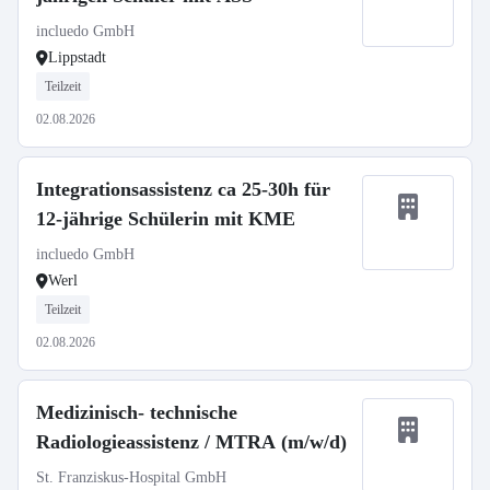
incluedo GmbH
Lippstadt
Teilzeit
02.08.2026
Integrationsassistenz ca 25-30h für
12-jährige Schülerin mit KME
incluedo GmbH
Werl
Teilzeit
02.08.2026
Medizinisch- technische
Radiologieassistenz / MTRA (m/w/d)
St. Franziskus-Hospital GmbH