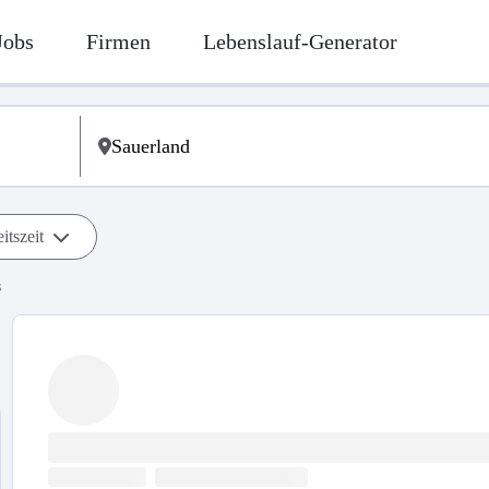
Jobs
Firmen
Lebenslauf-Generator
itszeit
s