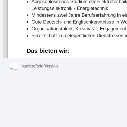
barrierefreie Version