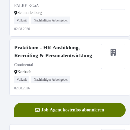
FALKE KGaA
Schmallenberg
Vollzeit
Nachhaltiger Arbeitgeber
02.08.2026
Praktikum - HR Ausbildung,
Recruiting & Personalentwicklung
Continental
Korbach
Vollzeit
Nachhaltiger Arbeitgeber
02.08.2026
Job Agent kostenlos abonnieren