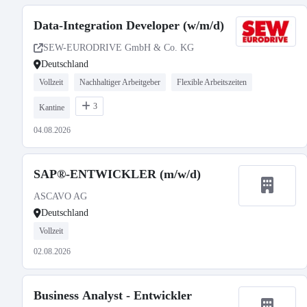
Data-Integration Developer (w/m/d)
SEW-EURODRIVE GmbH & Co. KG
Deutschland
Vollzeit
Nachhaltiger Arbeitgeber
Flexible Arbeitszeiten
3
Kantine
04.08.2026
SAP®-ENTWICKLER (m/w/d)
ASCAVO AG
Deutschland
Vollzeit
02.08.2026
Business Analyst - Entwickler