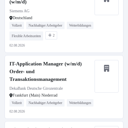
(w/m/d)
Siemens AG
Deutschland
Vollzeit
Nachhaltiger Arbeitgeber
Weiterbildungen
2
Flexible Arbeitszeiten
02.08.2026
IT-Application Manager (w/m/d)
Order- und
Transaktionsmanagement
DekaBank Deutsche Girozentrale
Frankfurt (Main) Niederrad
Vollzeit
Nachhaltiger Arbeitgeber
Weiterbildungen
02.08.2026