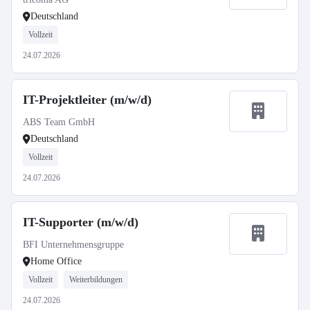
Deutschland
Vollzeit
24.07.2026
IT-Projektleiter (m/w/d)
ABS Team GmbH
Deutschland
Vollzeit
24.07.2026
IT-Supporter (m/w/d)
BFI Unternehmensgruppe
Home Office
Vollzeit
Weiterbildungen
24.07.2026