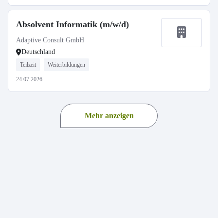
Absolvent Informatik (m/w/d)
Adaptive Consult GmbH
Deutschland
Teilzeit
Weiterbildungen
24.07.2026
Mehr anzeigen