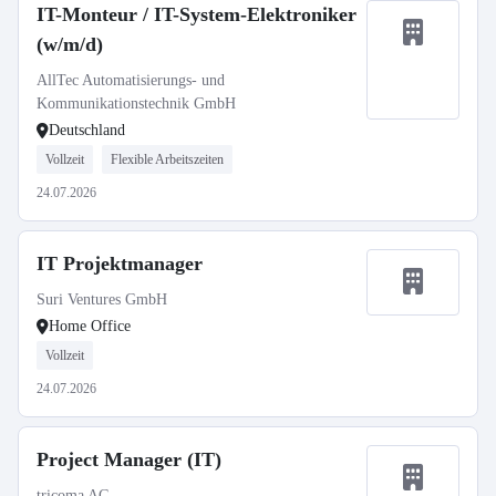
IT-Monteur / IT-System-Elektroniker
(w/m/d)
AllTec Automatisierungs- und
Kommunikationstechnik GmbH
Deutschland
Vollzeit
Flexible Arbeitszeiten
24.07.2026
IT Projektmanager
Suri Ventures GmbH
Home Office
Vollzeit
24.07.2026
Project Manager (IT)
tricoma AG