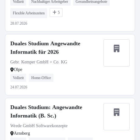
Vollzeit
Nachhaltiger Arbeitgeber
Gesundheitsangebote
5
Flexible Arbeitszeiten
28.07.2026
Duales Studium Angewandte
Informatik für 2026
Gebr. Kemper GmbH + Co. KG
Olpe
Vollzeit
Home-Office
24.07.2026
Duales Studium: Angewandte
Informatik (B. Sc.)
Wrede GmbH Softwarekonzepte
Arnsberg