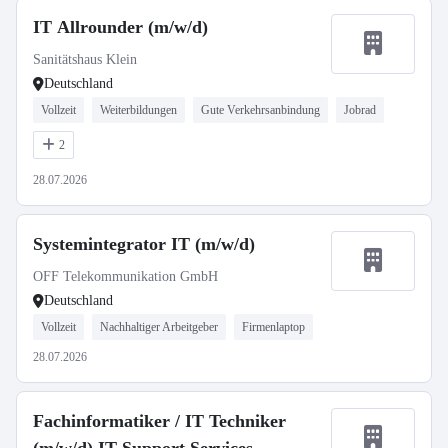
IT Allrounder (m/w/d)
Sanitätshaus Klein
Deutschland
Vollzeit
Weiterbildungen
Gute Verkehrsanbindung
Jobrad
2
28.07.2026
Systemintegrator IT (m/w/d)
OFF Telekommunikation GmbH
Deutschland
Vollzeit
Nachhaltiger Arbeitgeber
Firmenlaptop
28.07.2026
Fachinformatiker / IT Techniker