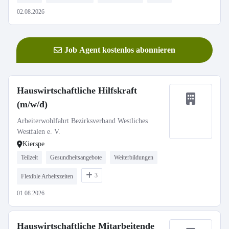
02.08.2026
Job Agent kostenlos abonnieren
Hauswirtschaftliche Hilfskraft
(m/w/d)
Arbeiterwohlfahrt Bezirksverband Westliches
Westfalen e. V.
Kierspe
Teilzeit
Gesundheitsangebote
Weiterbildungen
3
Flexible Arbeitszeiten
01.08.2026
Hauswirtschaftliche Mitarbeitende