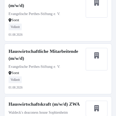
(m/w/d)
Evangelische Perthes-Stiftung e. V.
Soest
Vollzeit
01.08.2026
Hauswirtschaftliche Mitarbeitende
(m/w/d)
Evangelische Perthes-Stiftung e. V.
Soest
Vollzeit
01.08.2026
Hauswirtschaftskraft (m/w/d) ZWA
Waldeck's deaconess house Sophienheim