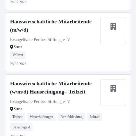
28.07.2026
Hauswirtschaftliche Mitarbeitende
(m/w/d)
Evangelische Perthes-Stiftung e. V.
Soest
Vollzeit
28.07.2026
Hauswirtschaftliche Mitarbeitende
(w/m/d) Hausreinigung– Teilzeit
Evangelische Perthes-Stiftung e. V.
Soest
Teilzeit
Weiterbildungen
Berufskleidung
Jobrad
Urlaubsgeld