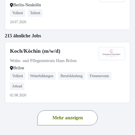
Berlin-Neukölln
Vollzeit
Teilzeit
24.07.2026
215 ähnliche Jobs
Koch/Köchin (m/w/d)
Wohn- und Pflegezentrum Haus Brilon
Brilon
Vollzeit
Weiterbildungen
Berufskleidung
Firmenevents
Jobrad
02.08.2026
Mehr anzeigen