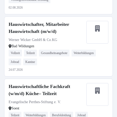
02.08.2026
Hauswirtschafter, Mitarbeiter
Hauswirtschaft (m/w/d)
Werner Wicker GmbH & Co.KG
Bad Wildungen
Vollzeit
Teilzeit
Gesundheitsangebote
Weiterbildungen
Jobrad
Kantine
24.07.2026
Hauswirtschaftliche Fachkraft
(w/m/d) Küche– Teilzeit
Evangelische Perthes-Stiftung e. V.
Soest
Teilzeit
Weiterbildungen
Berufskleidung
Jobrad