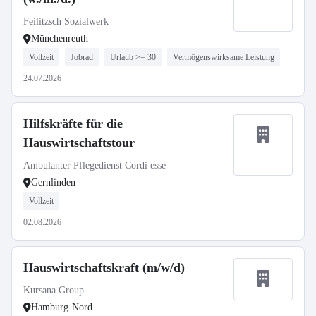
Feilitzsch Sozialwerk
Münchenreuth
Vollzeit
Jobrad
Urlaub >= 30
Vermögenswirksame Leistung
24.07.2026
Hilfskräfte für die
Hauswirtschaftstour
Ambulanter Pflegedienst Cordi esse
Gernlinden
Vollzeit
02.08.2026
Hauswirtschaftskraft (m/w/d)
Kursana Group
Hamburg-Nord