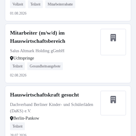
Vollzeit
Teilzeit
Mitarbeiterrabatte
01.08.2026
Mitarbeiter (m/w/d) im
Hauswirtschaftsbereich
Salus Altmark Holding gGmbH
Uchtspringe
Teilzeit
Gesundheitsangebote
02.08.2026
Hauswirtschaftskraft gesucht
Dachverband Berliner Kinder- und Schülerläden
(DaKS) e.V.
Berlin-Pankow
Teilzeit
28.07.2026