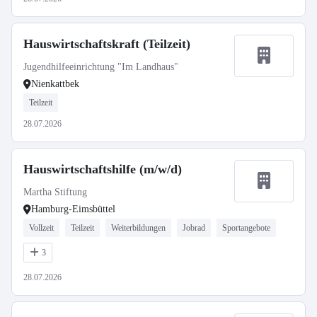
Hauswirtschaftskraft (Teilzeit)
Jugendhilfeeinrichtung "Im Landhaus"
Nienkattbek
Teilzeit
28.07.2026
Hauswirtschaftshilfe (m/w/d)
Martha Stiftung
Hamburg-Eimsbüttel
Vollzeit
Teilzeit
Weiterbildungen
Jobrad
Sportangebote
3
28.07.2026