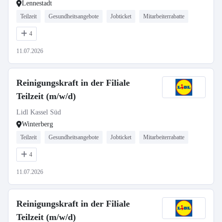
Lennestadt
Teilzeit
Gesundheitsangebote
Jobticket
Mitarbeiterrabatte
4
11.07.2026
Reinigungskraft in der Filiale
Teilzeit (m/w/d)
Lidl Kassel Süd
Winterberg
Teilzeit
Gesundheitsangebote
Jobticket
Mitarbeiterrabatte
4
11.07.2026
Reinigungskraft in der Filiale
Teilzeit (m/w/d)