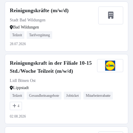
Reinigungskräfte (m/w/d)
Stadt Bad Wildungen
Bad Wildungen
Teilzeit
Tarifvergütung
28.07.2026
Reinigungskraft in der Filiale 10-15
Std./Woche Teilzeit (m/w/d)
Lidl Bönen Ost
Lippstadt
Teilzeit
Gesundheitsangebote
Jobticket
Mitarbeiterrabatte
4
02.08.2026