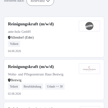
Relevanz
Sortieren nach:
Reinigungskraft (m/w/d)
ante-holz GmbH
Allendorf (Eder)
Vollzeit
04.08.2026
Reinigungskraft (m/w/d)
Wohn- und Pflegezentrum Haus Bestwig
Bestwig
Teilzeit
Berufskleidung
Urlaub >= 30
02.08.2026