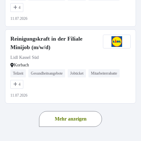
4
11.07.2026
Reinigungskraft in der Filiale
Minijob (m/w/d)
Lidl Kassel Süd
Korbach
Teilzeit
Gesundheitsangebote
Jobticket
Mitarbeiterrabatte
4
11.07.2026
Mehr anzeigen