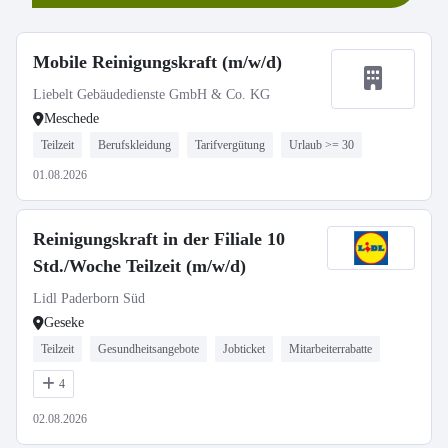
Mobile Reinigungskraft (m/w/d)
Liebelt Gebäudedienste GmbH & Co. KG
Meschede
Teilzeit
Berufskleidung
Tarifvergütung
Urlaub >= 30
01.08.2026
Reinigungskraft in der Filiale 10
Std./Woche Teilzeit (m/w/d)
Lidl Paderborn Süd
Geseke
Teilzeit
Gesundheitsangebote
Jobticket
Mitarbeiterrabatte
4
02.08.2026