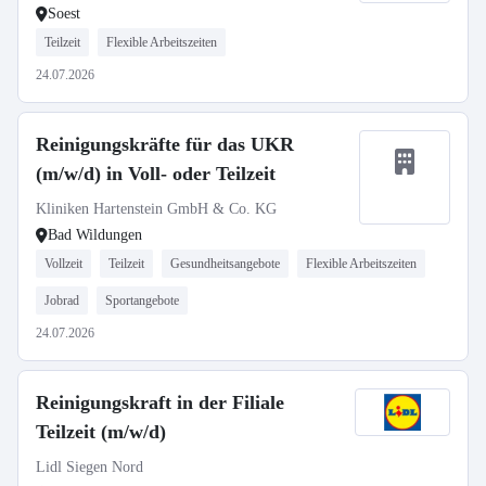
Soest
Teilzeit
Flexible Arbeitszeiten
24.07.2026
Reinigungskräfte für das UKR
(m/w/d) in Voll- oder Teilzeit
Kliniken Hartenstein GmbH & Co. KG
Bad Wildungen
Vollzeit
Teilzeit
Gesundheitsangebote
Flexible Arbeitszeiten
Jobrad
Sportangebote
24.07.2026
Reinigungskraft in der Filiale
Teilzeit (m/w/d)
Lidl Siegen Nord