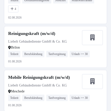
Teilzeit
Gesundheitsangebote
Jobticket
Mitarbeiterrabatte
4
02.08.2026
Reinigungskraft (m/w/d)
Liebelt Gebäudedienste GmbH & Co. KG
Brilon
Teilzeit
Berufskleidung
Tarifvergütung
Urlaub >= 30
01.08.2026
Mobile Reinigungskraft (m/w/d)
Liebelt Gebäudedienste GmbH & Co. KG
Meschede
Teilzeit
Berufskleidung
Tarifvergütung
Urlaub >= 30
01.08.2026