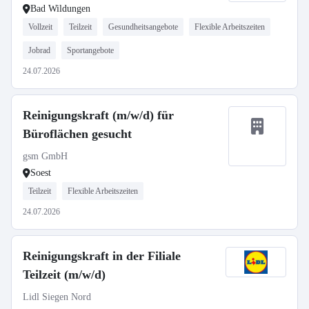
Bad Wildungen
Vollzeit
Teilzeit
Gesundheitsangebote
Flexible Arbeitszeiten
Jobrad
Sportangebote
24.07.2026
Reinigungskraft (m/w/d) für
Büroflächen gesucht
gsm GmbH
Soest
Teilzeit
Flexible Arbeitszeiten
24.07.2026
Reinigungskraft in der Filiale
Teilzeit (m/w/d)
Lidl Siegen Nord