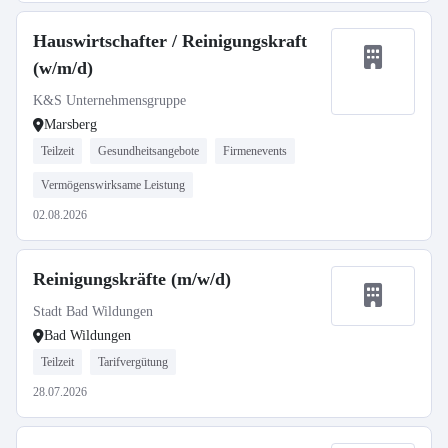
Hauswirtschafter / Reinigungskraft
(w/m/d)
K&S Unternehmensgruppe
Marsberg
Teilzeit
Gesundheitsangebote
Firmenevents
Vermögenswirksame Leistung
02.08.2026
Reinigungskräfte (m/w/d)
Stadt Bad Wildungen
Bad Wildungen
Teilzeit
Tarifvergütung
28.07.2026