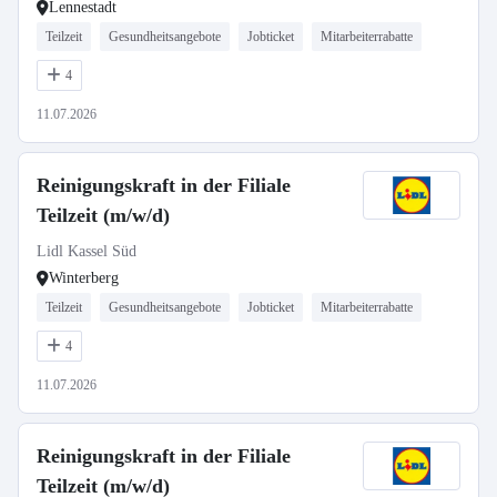
Lennestadt
Teilzeit
Gesundheitsangebote
Jobticket
Mitarbeiterrabatte
4
11.07.2026
Reinigungskraft in der Filiale
Teilzeit (m/w/d)
Lidl Kassel Süd
Winterberg
Teilzeit
Gesundheitsangebote
Jobticket
Mitarbeiterrabatte
4
11.07.2026
Reinigungskraft in der Filiale
Teilzeit (m/w/d)