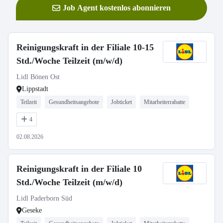
Job Agent kostenlos abonnieren
Reinigungskraft in der Filiale 10-15
Std./Woche Teilzeit (m/w/d)
Lidl Bönen Ost
Lippstadt
Teilzeit
Gesundheitsangebote
Jobticket
Mitarbeiterrabatte
4
02.08.2026
Reinigungskraft in der Filiale 10
Std./Woche Teilzeit (m/w/d)
Lidl Paderborn Süd
Geseke