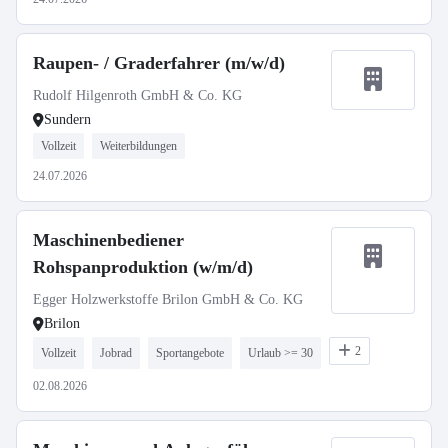
Raupen- / Graderfahrer (m/w/d)
Rudolf Hilgenroth GmbH & Co. KG
Sundern
Vollzeit
Weiterbildungen
24.07.2026
Maschinenbediener
Rohspanproduktion (w/m/d)
Egger Holzwerkstoffe Brilon GmbH & Co. KG
Brilon
2
Vollzeit
Jobrad
Sportangebote
Urlaub >= 30
02.08.2026