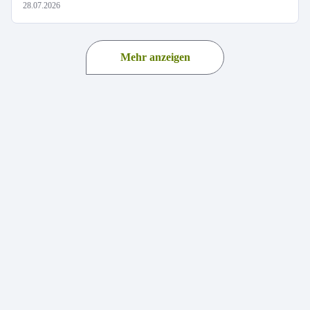
28.07.2026
Mehr anzeigen