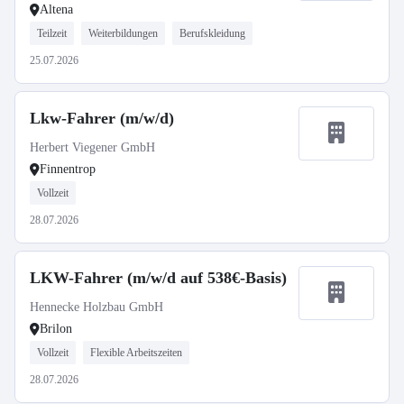
Altena
Teilzeit
Weiterbildungen
Berufskleidung
25.07.2026
Lkw-Fahrer (m/w/d)
Herbert Viegener GmbH
Finnentrop
Vollzeit
28.07.2026
LKW-Fahrer (m/w/d auf 538€-Basis)
Hennecke Holzbau GmbH
Brilon
Vollzeit
Flexible Arbeitszeiten
28.07.2026