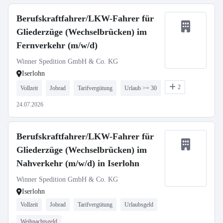
Berufskraftfahrer/LKW-Fahrer für
Gliederzüge (Wechselbrücken) im
Fernverkehr (m/w/d)
Winner Spedition GmbH & Co. KG
Iserlohn
2
Vollzeit
Jobrad
Tarifvergütung
Urlaub >= 30
24.07.2026
Berufskraftfahrer/LKW-Fahrer für
Gliederzüge (Wechselbrücken) im
Nahverkehr (m/w/d) in Iserlohn
Winner Spedition GmbH & Co. KG
Iserlohn
Vollzeit
Jobrad
Tarifvergütung
Urlaubsgeld
Weihnachtsgeld