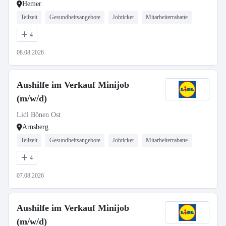
Hemer
Teilzeit
Gesundheitsangebote
Jobticket
Mitarbeiterrabatte
4
08.08.2026
Aushilfe im Verkauf Minijob
(m/w/d)
Lidl Bönen Ost
Arnsberg
Teilzeit
Gesundheitsangebote
Jobticket
Mitarbeiterrabatte
4
07.08.2026
Aushilfe im Verkauf Minijob
(m/w/d)