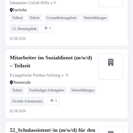
Johanniter-Unfall-Hilfe e.V.
Iserlohn
Vollzeit
Teilzeit
Gesundheitsangebote
Weiterbildungen
3
13. Monatsgehalt
02.08.2026
Mitarbeiter im Sozialdienst (m/w/d)
– Teilzeit
Evangelische Perthes-Stiftung e. V.
Neuenrade
Teilzeit
Nachhaltiger Arbeitgeber
Weiterbildungen
3
Flexible Arbeitszeiten
02.08.2026
52_Schulassistent/-in (m/w/d) für den