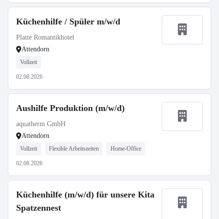
Küchenhilfe / Spüler m/w/d
Platte Romantikhotel
Attendorn
Vollzeit
02.08.2026
Aushilfe Produktion (m/w/d)
aquatherm GmbH
Attendorn
Vollzeit
Flexible Arbeitszeiten
Home-Office
02.08.2026
Küchenhilfe (m/w/d) für unsere Kita
Spatzennest