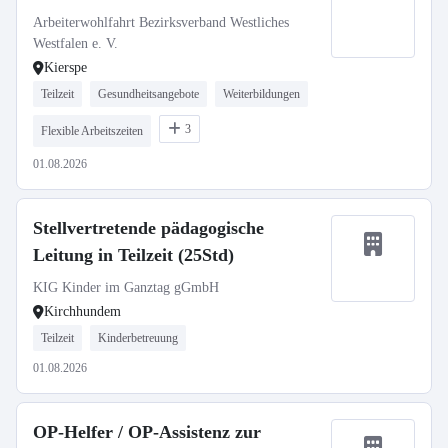
Arbeiterwohlfahrt Bezirksverband Westliches
Westfalen e. V.
Kierspe
Teilzeit
Gesundheitsangebote
Weiterbildungen
3
Flexible Arbeitszeiten
01.08.2026
Stellvertretende pädagogische
Leitung in Teilzeit (25Std)
KIG Kinder im Ganztag gGmbH
Kirchhundem
Teilzeit
Kinderbetreuung
01.08.2026
OP-Helfer / OP-Assistenz zur