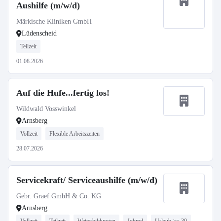
Aushilfe (m/w/d)
Märkische Kliniken GmbH
Lüdenscheid
Teilzeit
01.08.2026
Auf die Hufe...fertig los!
Wildwald Vosswinkel
Arnsberg
Vollzeit
Flexible Arbeitszeiten
28.07.2026
Servicekraft/ Serviceaushilfe (m/w/d)
Gebr. Graef GmbH & Co. KG
Arnsberg