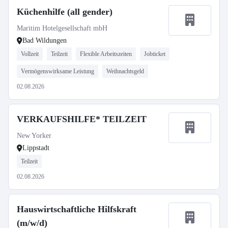
Küchenhilfe (all gender)
Maritim Hotelgesellschaft mbH
Bad Wildungen
Vollzeit
Teilzeit
Flexible Arbeitszeiten
Jobticket
Vermögenswirksame Leistung
Weihnachtsgeld
02.08.2026
VERKAUFSHILFE* TEILZEIT
New Yorker
Lippstadt
Teilzeit
02.08.2026
Hauswirtschaftliche Hilfskraft
(m/w/d)