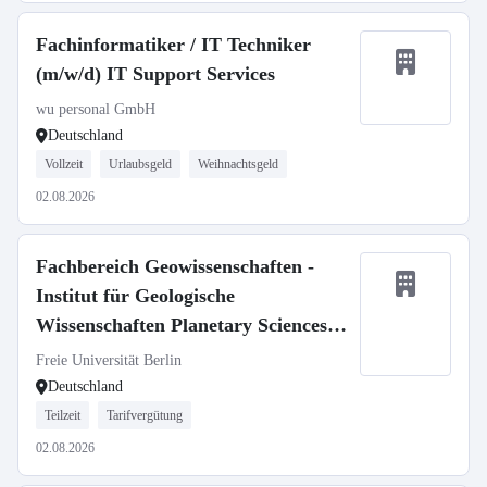
Fachinformatiker / IT Techniker
(m/w/d) IT Support Services
wu personal GmbH
Deutschland
Vollzeit
Urlaubsgeld
Weihnachtsgeld
02.08.2026
Fachbereich Geowissenschaften -
Institut für Geologische
Wissenschaften Planetary Sciences,
SFB 1759
Freie Universität Berlin
Deutschland
Teilzeit
Tarifvergütung
02.08.2026