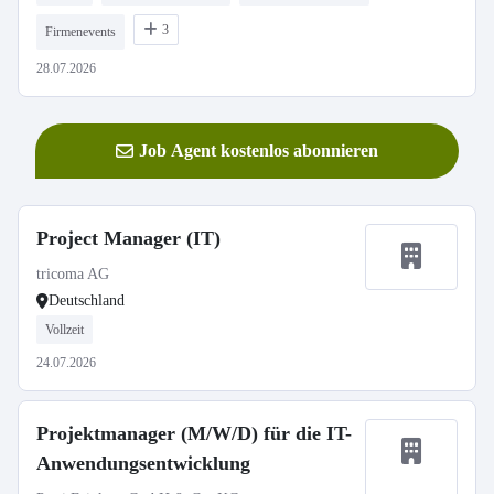
3
Firmenevents
28.07.2026
Job Agent kostenlos abonnieren
Project Manager (IT)
tricoma AG
Deutschland
Vollzeit
24.07.2026
Projektmanager (M/W/D) für die IT-
Anwendungsentwicklung