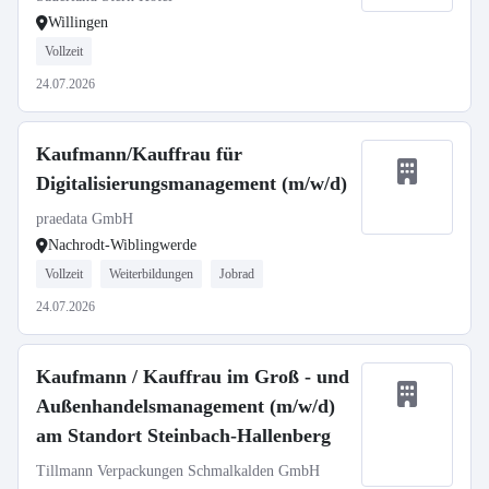
Willingen
Vollzeit
24.07.2026
Kaufmann/Kauffrau für
Digitalisierungsmanagement (m/w/d)
praedata GmbH
Nachrodt-Wiblingwerde
Vollzeit
Weiterbildungen
Jobrad
24.07.2026
Kaufmann / Kauffrau im Groß - und
Außenhandelsmanagement (m/w/d)
am Standort Steinbach-Hallenberg
Tillmann Verpackungen Schmalkalden GmbH