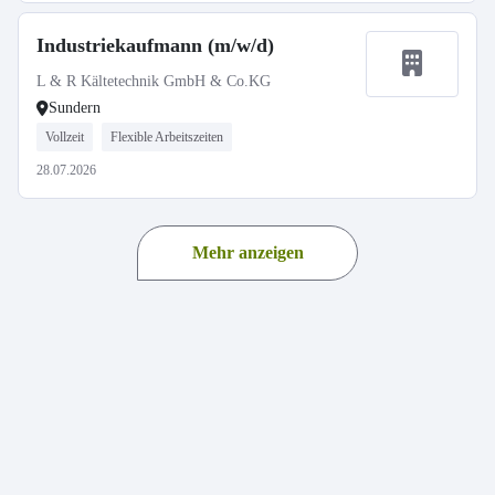
Industriekaufmann (m/w/d)
L & R Kältetechnik GmbH & Co.KG
Sundern
Vollzeit
Flexible Arbeitszeiten
28.07.2026
Mehr anzeigen