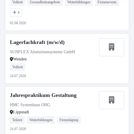
Vollzeit
Gesundheitsangebote
Weiterbildungen
Firmenevents
4
02.08.2026
Lagerfachkraft (m/w/d)
SUNFLEX Aluminiumsysteme GmbH
Wenden
Vollzeit
24.07.2026
Jahrespraktikum Gestaltung
HMC Systemhaus OHG
Lippstadt
Teilzeit
Weiterbildungen
Firmenlaptop
24.07.2026