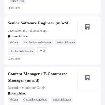
Home-Office
28.07.2026
Senior Software Engineer (m/w/d)
pacemaker.ai by thyssenkrupp
Home Office
Vollzeit
Nachhaltiger Arbeitgeber
Weiterbildungen
2
Flexible Arbeitszeiten
02.08.2026
Content Manager / E-Commerce
Manager (m/w/d)
Riccardo Onlinestore GmbH
Deutschland
Vollzeit
Gesundheitsangebote
Weiterbildungen