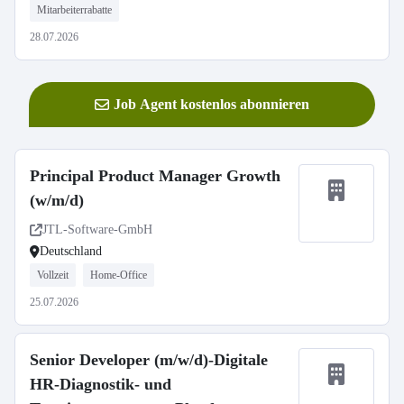
Mitarbeiterrabatte
28.07.2026
Job Agent kostenlos abonnieren
Principal Product Manager Growth
(w/m/d)
JTL-Software-GmbH
Deutschland
Vollzeit
Home-Office
25.07.2026
Senior Developer (m/w/d)-Digitale
HR-Diagnostik- und