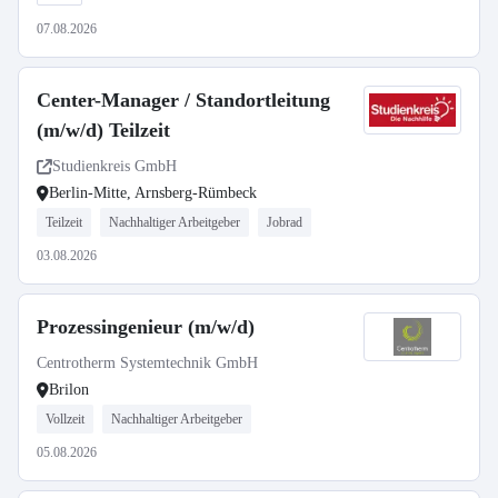
07.08.2026
Center-Manager / Standortleitung
(m/w/d) Teilzeit
Studienkreis GmbH
Berlin-Mitte, Arnsberg-Rümbeck
Teilzeit
Nachhaltiger Arbeitgeber
Jobrad
03.08.2026
Prozessingenieur (m/w/d)
Centrotherm Systemtechnik GmbH
Brilon
Vollzeit
Nachhaltiger Arbeitgeber
05.08.2026