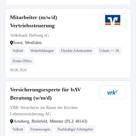
Mitarbeiter (m/w/d)
Vertriebssteuerung
Volksbank Hellweg eG
Soest, Westfalen
Vollzeit
Weiterbildungen
Flexible Arbeitszeiten
Urlaub >= 30
Home-Office
06.08.2026
Versicherungsexperte für bAV
Beratung (w/m/d)
VRK Versicherer im Raum der Kirchen
Lebensversicherung AG
Arnsberg, Bielefeld, Münster (PLZ 48143)
Vollzeit
Firmenwagen
Nachhaltiger Arbeitgeber