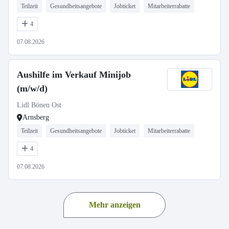
Teilzeit
Gesundheitsangebote
Jobticket
Mitarbeiterrabatte
4
07.08.2026
Aushilfe im Verkauf Minijob
(m/w/d)
Lidl Bönen Ost
Arnsberg
Teilzeit
Gesundheitsangebote
Jobticket
Mitarbeiterrabatte
4
07.08.2026
Mehr anzeigen