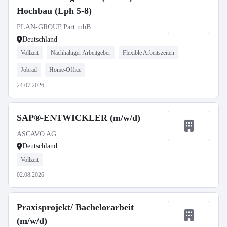
Hochbau (Lph 5-8)
PLAN-GROUP Part mbB
Deutschland
Vollzeit
Nachhaltiger Arbeitgeber
Flexible Arbeitszeiten
Jobrad
Home-Office
24.07.2026
SAP®-ENTWICKLER (m/w/d)
ASCAVO AG
Deutschland
Vollzeit
02.08.2026
Praxisprojekt/ Bachelorarbeit
(m/w/d)