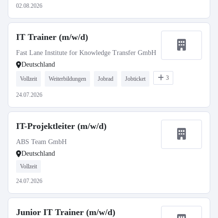
02.08.2026
IT Trainer (m/w/d)
Fast Lane Institute for Knowledge Transfer GmbH
Deutschland
3
Vollzeit
Weiterbildungen
Jobrad
Jobticket
24.07.2026
IT-Projektleiter (m/w/d)
ABS Team GmbH
Deutschland
Vollzeit
24.07.2026
Junior IT Trainer (m/w/d)