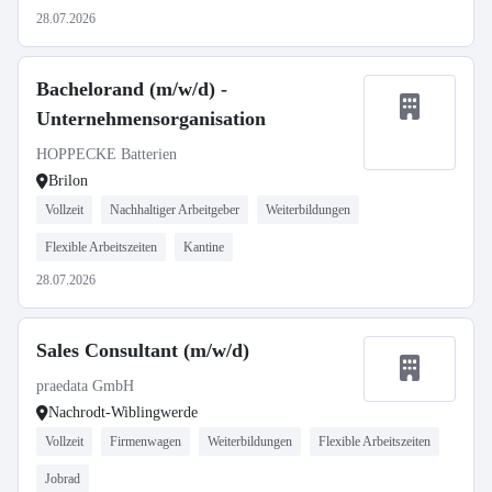
28.07.2026
Bachelorand (m/w/d) -
Unternehmensorganisation
HOPPECKE Batterien
Brilon
Vollzeit
Nachhaltiger Arbeitgeber
Weiterbildungen
Flexible Arbeitszeiten
Kantine
28.07.2026
Sales Consultant (m/w/d)
praedata GmbH
Nachrodt-Wiblingwerde
Vollzeit
Firmenwagen
Weiterbildungen
Flexible Arbeitszeiten
Jobrad