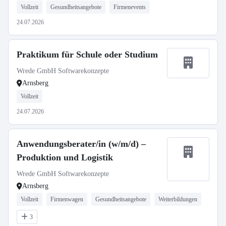
Vollzeit
Gesundheitsangebote
Firmenevents
24.07.2026
Praktikum für Schule oder Studium
Wrede GmbH Softwarekonzepte
Arnsberg
Vollzeit
24.07.2026
Anwendungsberater/in (w/m/d) –
Produktion und Logistik
Wrede GmbH Softwarekonzepte
Arnsberg
Vollzeit
Firmenwagen
Gesundheitsangebote
Weiterbildungen
3