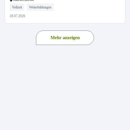
Vollzeit
Weiterbildungen
28.07.2026
Mehr anzeigen